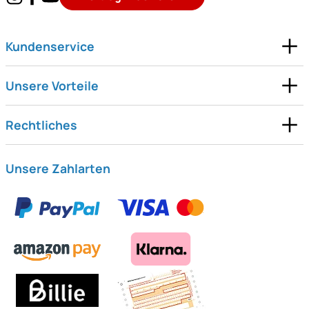
Kundenservice
Unsere Vorteile
Rechtliches
Unsere Zahlarten