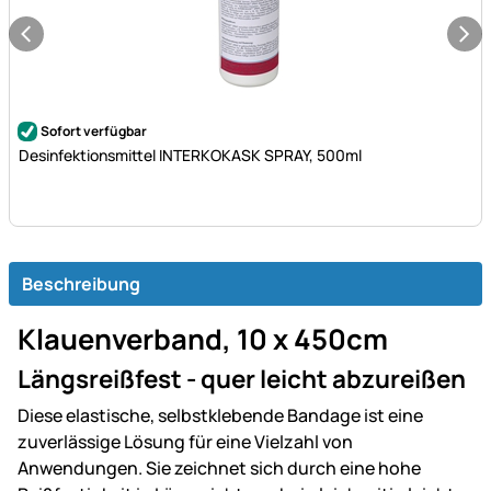
Noch keine Bewertungen abgegeben
Sofort verfügbar
Desinfektionsmittel INTERKOKASK SPRAY, 500ml
Beschreibung
Klauenverband, 10 x 450cm
Längsreißfest - quer leicht abzureißen
Diese elastische, selbstklebende Bandage ist eine
zuverlässige Lösung für eine Vielzahl von
Anwendungen. Sie zeichnet sich durch eine hohe