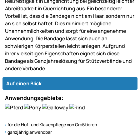
Reißfestigkeit in Längsrichtung bei gleichzeitig leichter
Abreißbarkeit in Querrichtung aus. Ein besonderer
Vorteil ist, dass die Bandage nicht am Haar, sondern nur
an sich selbst haftet. Dies minimiert mögliche
Unannehmlichkeiten und sorgt für eine angenehme
Anwendung. Die Bandage lässt sich auch an
schwierigen Körperstellen leicht anlegen. Aufgrund
ihrer vielseitigen Eigenschaften eignet sich diese
Bandage als Ganzjahreslösung für Stützverbände und
andere Verbände.
Auf einen Blick
Anwendungsgebiete:
für die Huf- und Klauenpflege von Großtieren
ganzjährig anwendbar