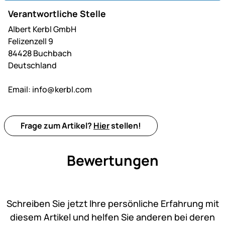
Verantwortliche Stelle
Albert Kerbl GmbH
Felizenzell 9
84428 Buchbach
Deutschland
Email:
info@kerbl.com
Frage zum Artikel?
Hier
stellen!
Bewertungen
Noch keine Bewertungen ab
Schreiben Sie jetzt Ihre persönliche Erfahrung mit
diesem Artikel und helfen Sie anderen bei deren