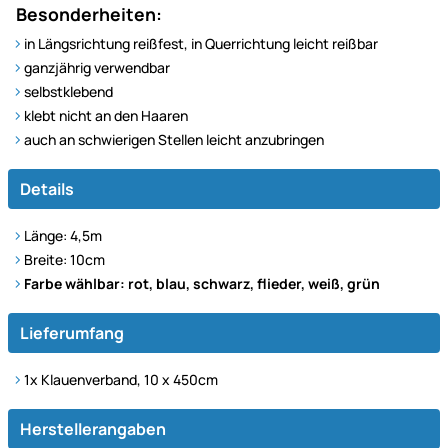
Besonderheiten:
in Längsrichtung reißfest, in Querrichtung leicht reißbar
ganzjährig verwendbar
selbstklebend
klebt nicht an den Haaren
auch an schwierigen Stellen leicht anzubringen
Details
Länge: 4,5m
Breite: 10cm
Farbe wählbar: rot, blau, schwarz, flieder, weiß, grün
Lieferumfang
1x Klauenverband, 10 x 450cm
Herstellerangaben