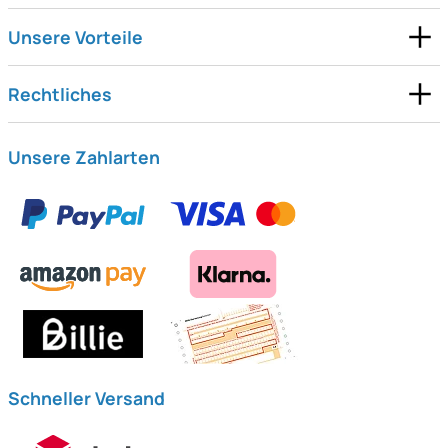
Unsere Vorteile
Rechtliches
Unsere Zahlarten
Schneller Versand