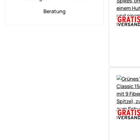
Beratung