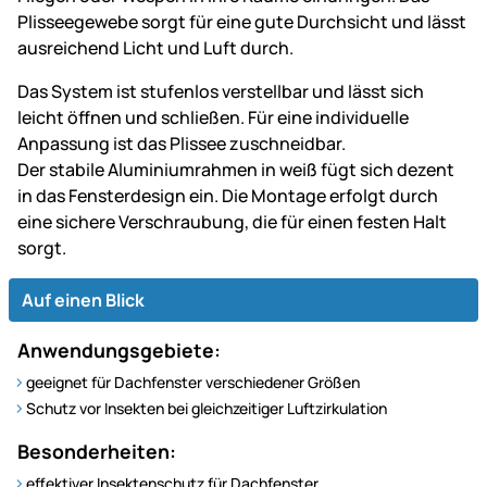
Plisseegewebe sorgt für eine gute Durchsicht und lässt
ausreichend Licht und Luft durch.
Das System ist stufenlos verstellbar und lässt sich
leicht öffnen und schließen. Für eine individuelle
Anpassung ist das Plissee zuschneidbar.
Der stabile Aluminiumrahmen in weiß fügt sich dezent
in das Fensterdesign ein. Die Montage erfolgt durch
eine sichere Verschraubung, die für einen festen Halt
sorgt.
Auf einen Blick
Anwendungsgebiete:
geeignet für Dachfenster verschiedener Größen
Schutz vor Insekten bei gleichzeitiger Luftzirkulation
Besonderheiten:
effektiver Insektenschutz für Dachfenster