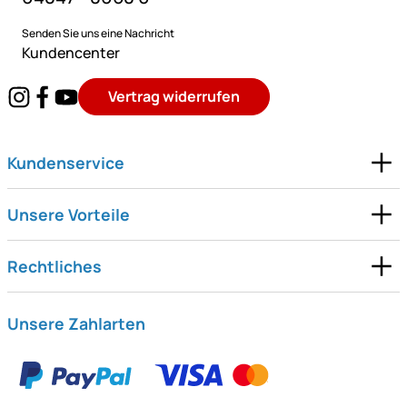
Senden Sie uns eine Nachricht
Kundencenter
Vertrag widerrufen
Kundenservice
Unsere Vorteile
Rechtliches
Unsere Zahlarten