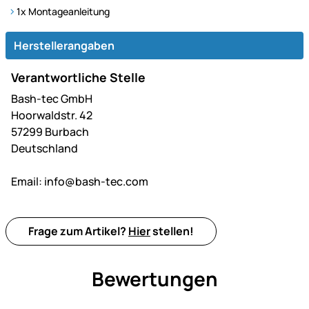
1x Montageanleitung
Herstellerangaben
Verantwortliche Stelle
Bash-tec GmbH
Hoorwaldstr. 42
57299 Burbach
Deutschland
Email:
info@bash-tec.com
Frage zum Artikel?
Hier
stellen!
Bewertungen