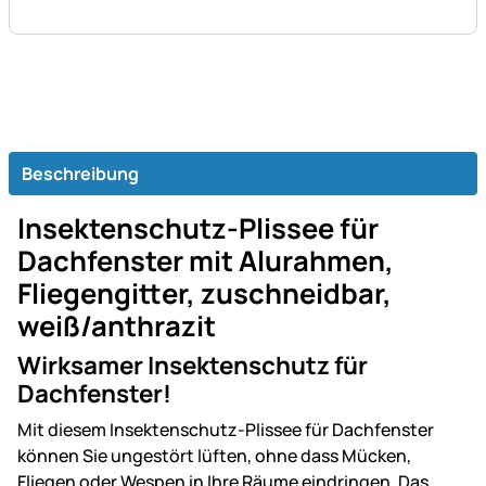
Beschreibung
Insektenschutz-Plissee für
Dachfenster mit Alurahmen,
Fliegengitter, zuschneidbar,
weiß/anthrazit
Wirksamer Insektenschutz für
Dachfenster!
Mit diesem Insektenschutz-Plissee für Dachfenster
können Sie ungestört lüften, ohne dass Mücken,
Fliegen oder Wespen in Ihre Räume eindringen. Das