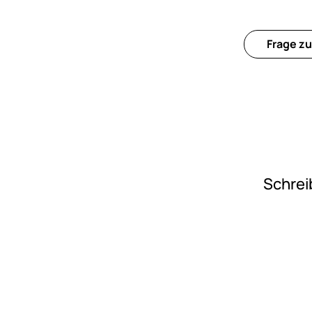
Frage zu
Schrei