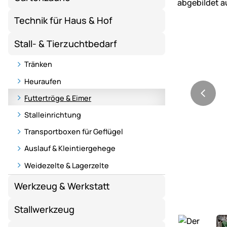
Technik für Haus & Hof
Stall- & Tierzuchtbedarf
Tränken
Heuraufen
Futtertröge & Eimer
Stalleinrichtung
Transportboxen für Geflügel
Auslauf & Kleintiergehege
Weidezelte & Lagerzelte
Werkzeug & Werkstatt
Stallwerkzeug