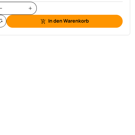
In den Warenkorb