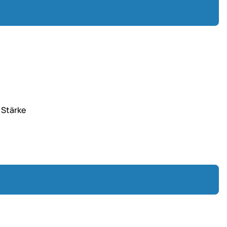
 Stärke