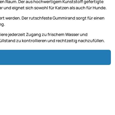
den Raum. Der aus hochwertigem Kunststoff gefertigte
 und eignet sich sowohl für Katzen als auch für Hunde.
iert werden. Der rutschfeste Gummirand sorgt für einen
ng.
stiere jederzeit Zugang zu frischem Wasser und
llstand zu kontrollieren und rechtzeitig nachzufüllen.