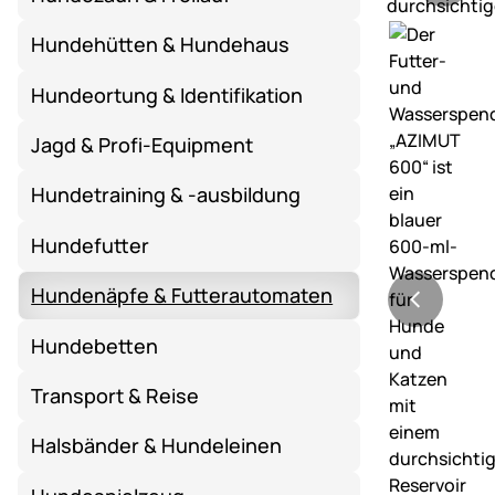
Hundehütten & Hundehaus
Hundeortung & Identifikation
Jagd & Profi-Equipment
Hundetraining & -ausbildung
Hundefutter
Hundenäpfe & Futterautomaten
Hundebetten
Transport & Reise
Halsbänder & Hundeleinen