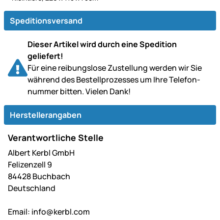
Speditionsversand
Dieser Artikel wird durch eine Spedition
geliefert!
Für eine reibungslose Zustellung werden wir Sie
während des Bestell­prozesses um Ihre Telefon­
nummer bitten. Vielen Dank!
Herstellerangaben
Verantwortliche Stelle
Albert Kerbl GmbH
Felizenzell 9
84428 Buchbach
Deutschland
Email:
info@kerbl.com