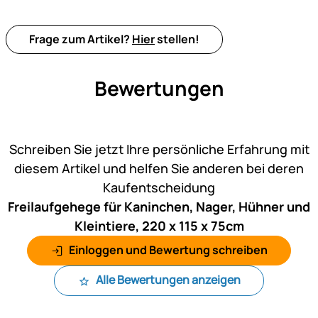
Frage zum Artikel?
Hier
stellen!
Bewertungen
Noch keine Bewertungen ab
Schreiben Sie jetzt Ihre persönliche Erfahrung mit
diesem Artikel und helfen Sie anderen bei deren
Kaufentscheidung
Freilaufgehege für Kaninchen, Nager, Hühner und
Kleintiere, 220 x 115 x 75cm
Einloggen und Bewertung schreiben
Alle Bewertungen anzeigen