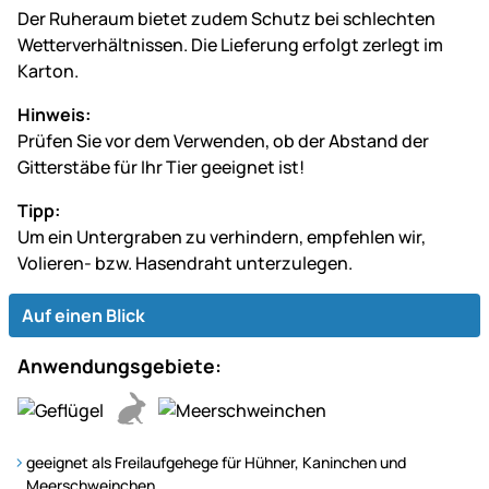
Der Ruheraum bietet zudem Schutz bei schlechten
Wetterverhältnissen. Die Lieferung erfolgt zerlegt im
Karton.
Hinweis:
Prüfen Sie vor dem Verwenden, ob der Abstand der
Gitterstäbe für Ihr Tier geeignet ist!
Tipp:
Um ein Untergraben zu verhindern, empfehlen wir,
Volieren- bzw. Hasendraht unterzulegen.
Auf einen Blick
Anwendungsgebiete:
geeignet als Freilaufgehege für Hühner, Kaninchen und
Meerschweinchen