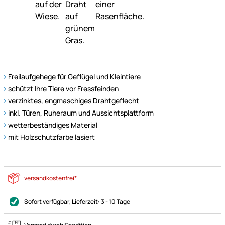
Freilaufgehege für Geflügel und Kleintiere
schützt Ihre Tiere vor Fressfeinden
verzinktes, engmaschiges Drahtgeflecht
inkl. Türen, Ruheraum und Aussichtsplattform
wetterbeständiges Material
mit Holzschutzfarbe lasiert
versandkostenfrei*
Sofort verfügbar
, Lieferzeit:
3 - 10 Tage