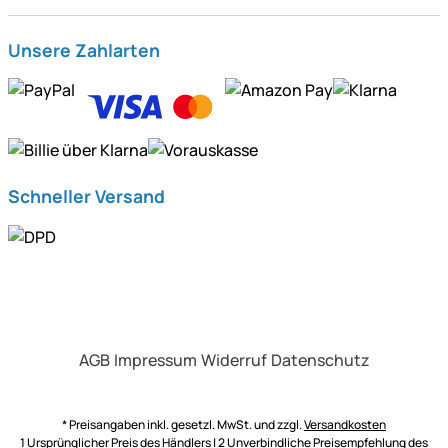
Unsere Zahlarten
Schneller Versand
AGB
Impressum
Widerruf
Datenschutz
* Preisangaben inkl. gesetzl. MwSt. und zzgl.
Versandkosten
1 Ursprünglicher Preis des Händlers | 2 Unverbindliche Preisempfehlung des