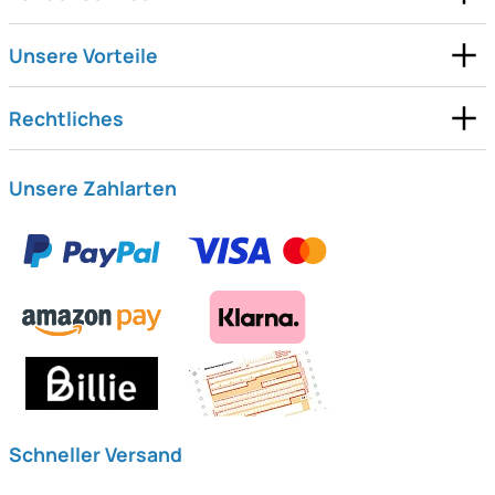
Unsere Vorteile
Rechtliches
Unsere Zahlarten
Schneller Versand