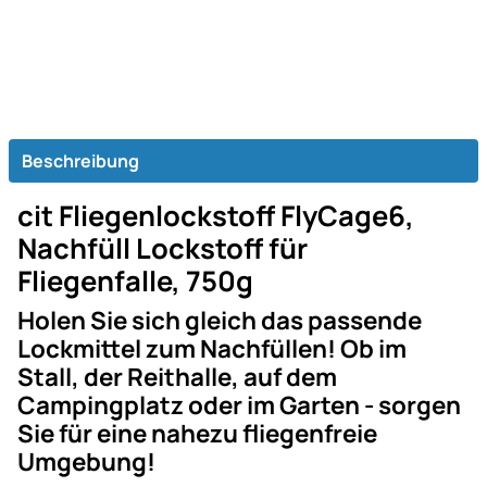
Beschreibung
cit Fliegenlockstoff FlyCage6,
Nachfüll Lockstoff für
Fliegenfalle, 750g
Holen Sie sich gleich das passende
Lockmittel zum Nachfüllen! Ob im
Stall, der Reithalle, auf dem
Campingplatz oder im Garten - sorgen
Sie für eine nahezu fliegenfreie
Umgebung!