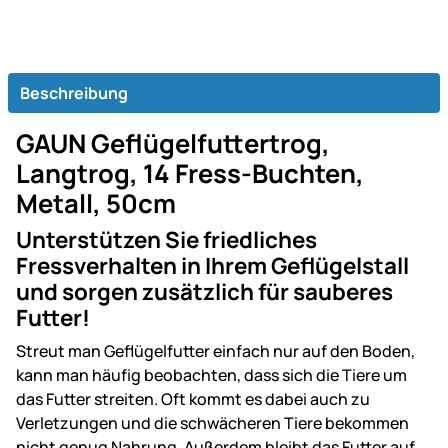
Beschreibung
GAUN Geflügelfuttertrog,
Langtrog, 14 Fress-Buchten,
Metall, 50cm
Unterstützen Sie friedliches
Fressverhalten in Ihrem Geflügelstall
und sorgen zusätzlich für sauberes
Futter!
Streut man Geflügelfutter einfach nur auf den Boden,
kann man häufig beobachten, dass sich die Tiere um
das Futter streiten. Oft kommt es dabei auch zu
Verletzungen und die schwächeren Tiere bekommen
nicht genug Nahrung. Außerdem bleibt das Futter auf