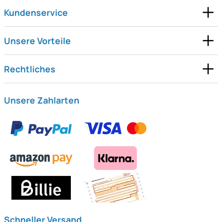
Kundenservice
Unsere Vorteile
Rechtliches
Unsere Zahlarten
Schneller Versand