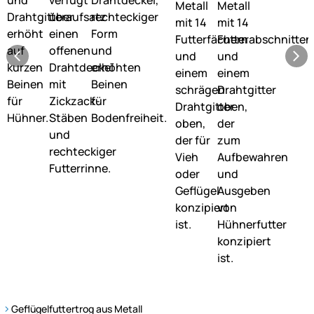
Geflügelfuttertrog aus Metall