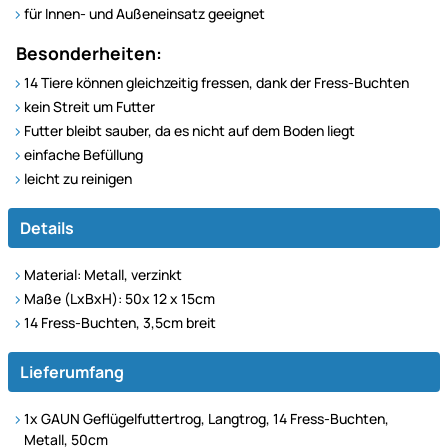
für Innen- und Außeneinsatz geeignet
Besonderheiten:
14 Tiere können gleichzeitig fressen, dank der Fress-Buchten
kein Streit um Futter
Futter bleibt sauber, da es nicht auf dem Boden liegt
einfache Befüllung
leicht zu reinigen
Details
Material: Metall, verzinkt
Maße (LxBxH): 50x 12 x 15cm
14 Fress-Buchten, 3,5cm breit
Lieferumfang
1x GAUN Geflügelfuttertrog, Langtrog, 14 Fress-Buchten,
Metall, 50cm