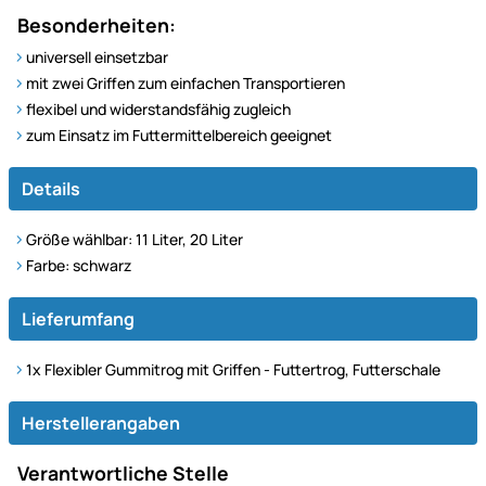
Besonderheiten:
universell einsetzbar
mit zwei Griffen zum einfachen Transportieren
flexibel und widerstandsfähig zugleich
zum Einsatz im Futtermittelbereich geeignet
Details
Größe wählbar: 11 Liter, 20 Liter
Farbe: schwarz
Lieferumfang
1x Flexibler Gummitrog mit Griffen - Futtertrog, Futterschale
Herstellerangaben
Verantwortliche Stelle