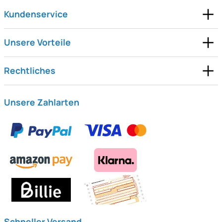
Kundenservice
Unsere Vorteile
Rechtliches
Unsere Zahlarten
Schneller Versand