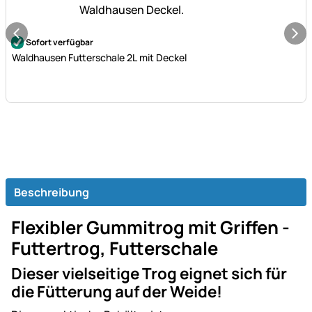
Noch keine Bewertungen abgegeben
Sofort verfügbar
Waldhausen Futterschale 2L mit Deckel
Beschreibung
Flexibler Gummitrog mit Griffen -
Futtertrog, Futterschale
Dieser vielseitige Trog eignet sich für
die Fütterung auf der Weide!