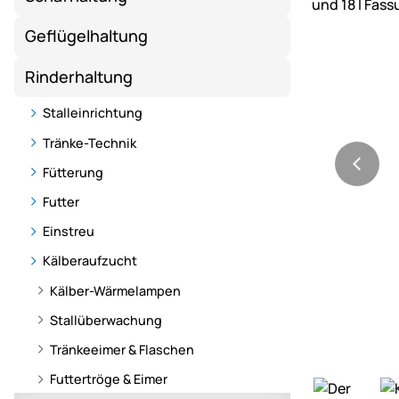
Geflügelhaltung
Rinderhaltung
Stalleinrichtung
Tränke-Technik
Fütterung
Futter
Einstreu
Kälberaufzucht
Kälber-Wärmelampen
Stallüberwachung
Tränkeeimer & Flaschen
Futtertröge & Eimer