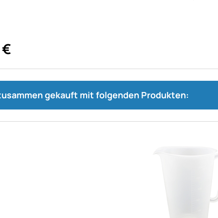
€
 zusammen gekauft mit folgenden Produkten: