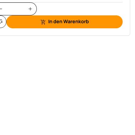
In den Warenkorb