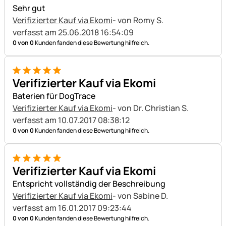
Sehr gut
Verifizierter Kauf via Ekomi
- von Romy S.
verfasst am 25.06.2018 16:54:09
0 von 0
Kunden fanden diese Bewertung hilfreich.
5 von 5
Verifizierter Kauf via Ekomi
Baterien für DogTrace
Verifizierter Kauf via Ekomi
- von Dr. Christian S.
verfasst am 10.07.2017 08:38:12
0 von 0
Kunden fanden diese Bewertung hilfreich.
5 von 5
Verifizierter Kauf via Ekomi
Entspricht vollständig der Beschreibung
Verifizierter Kauf via Ekomi
- von Sabine D.
verfasst am 16.01.2017 09:23:44
0 von 0
Kunden fanden diese Bewertung hilfreich.