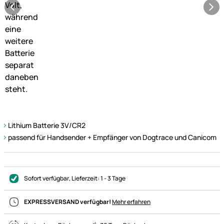
Lithium Batterie 3V/CR2
passend für Handsender + Empfänger von Dogtrace und Canicom
Sofort verfügbar
, Lieferzeit:
1 - 3 Tage
EXPRESSVERSAND verfügbar!
Mehr erfahren
4