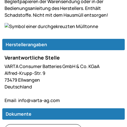
Begleitpapieren der Warensendung oder in der
Bedienungsanleitung des Herstellers. Enthält
Schadstoffe. Nicht mit dem Hausmüll entsorgen!
Herstellerangaben
Verantwortliche Stelle
VARTA Consumer Batteries GmbH & Co. KGaA
Alfred-Krupp-Str. 9
73479 Ellwangen
Deutschland
Email:
info@varta-ag.com
Dokumente