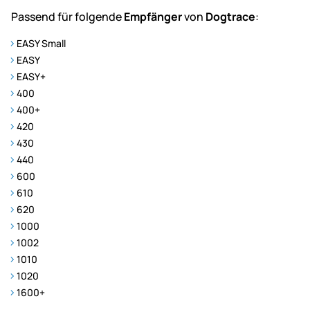
Passend für folgende
Empfänger
von
Dogtrace
:
EASY Small
EASY
EASY+
400
400+
420
430
440
600
610
620
1000
1002
1010
1020
1600+