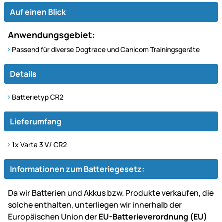
Auf einen Blick
Anwendungsgebiet:
Passend für diverse Dogtrace und Canicom Trainingsgeräte
Details
Batterietyp CR2
Lieferumfang
1x Varta 3 V/ CR2
Informationen zum Batteriegesetz:
Da wir Batterien und Akkus bzw. Produkte verkaufen, die
solche enthalten, unterliegen wir innerhalb der
Europäischen Union der
EU-Batterieverordnung (EU)