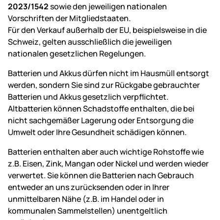
2023/1542
sowie den jeweiligen nationalen
Vorschriften der Mitgliedstaaten.
Für den Verkauf außerhalb der EU, beispielsweise in die
Schweiz, gelten ausschließlich die jeweiligen
nationalen gesetzlichen Regelungen.
Batterien und Akkus dürfen nicht im Hausmüll entsorgt
werden, sondern Sie sind zur Rückgabe gebrauchter
Batterien und Akkus gesetzlich verpflichtet.
Altbatterien können Schadstoffe enthalten, die bei
nicht sachgemäßer Lagerung oder Entsorgung die
Umwelt oder Ihre Gesundheit schädigen können.
Batterien enthalten aber auch wichtige Rohstoffe wie
z.B. Eisen, Zink, Mangan oder Nickel und werden wieder
verwertet. Sie können die Batterien nach Gebrauch
entweder an uns zurücksenden oder in Ihrer
unmittelbaren Nähe (z.B. im Handel oder in
kommunalen Sammelstellen) unentgeltlich