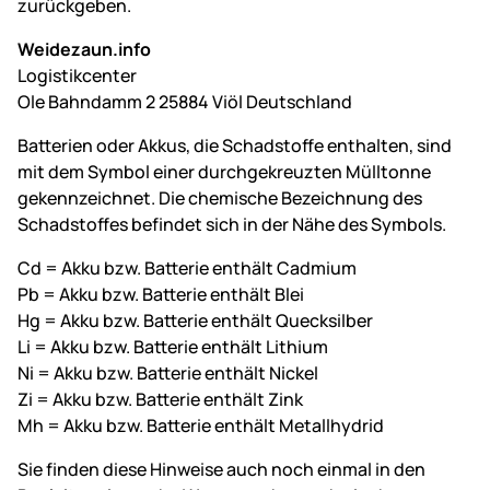
zurückgeben.
Weidezaun.info
Logistikcenter
Ole Bahndamm 2 25884 Viöl Deutschland
Batterien oder Akkus, die Schadstoffe enthalten, sind
mit dem Symbol einer durchgekreuzten Mülltonne
gekennzeichnet. Die chemische Bezeichnung des
Schadstoffes befindet sich in der Nähe des Symbols.
Cd = Akku bzw. Batterie enthält Cadmium
Pb = Akku bzw. Batterie enthält Blei
Hg = Akku bzw. Batterie enthält Quecksilber
Li = Akku bzw. Batterie enthält Lithium
Ni = Akku bzw. Batterie enthält Nickel
Zi = Akku bzw. Batterie enthält Zink
Mh = Akku bzw. Batterie enthält Metallhydrid
Sie finden diese Hinweise auch noch einmal in den