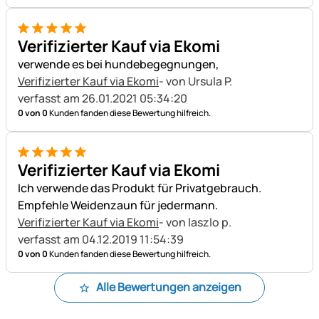
5 von 5
Verifizierter Kauf via Ekomi
verwende es bei hundebegegnungen,
Verifizierter Kauf via Ekomi
- von Ursula P.
verfasst am 26.01.2021 05:34:20
0 von 0
Kunden fanden diese Bewertung hilfreich.
5 von 5
Verifizierter Kauf via Ekomi
Ich verwende das Produkt für Privatgebrauch.
Empfehle Weidenzaun für jedermann.
Verifizierter Kauf via Ekomi
- von laszlo p.
verfasst am 04.12.2019 11:54:39
0 von 0
Kunden fanden diese Bewertung hilfreich.
Alle Bewertungen anzeigen