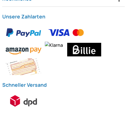
Unsere Zahlarten
Schneller Versand