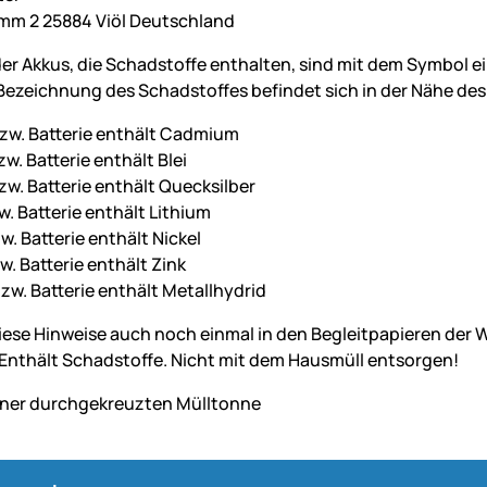
mm 2 25884 Viöl Deutschland
der Akkus, die Schadstoffe enthalten, sind mit dem Symbol 
ezeichnung des Schadstoffes befindet sich in der Nähe des
zw. Batterie enthält Cadmium
w. Batterie enthält Blei
zw. Batterie enthält Quecksilber
w. Batterie enthält Lithium
w. Batterie enthält Nickel
w. Batterie enthält Zink
zw. Batterie enthält Metallhydrid
diese Hinweise auch noch einmal in den Begleitpapieren de
. Enthält Schadstoffe. Nicht mit dem Hausmüll entsorgen!