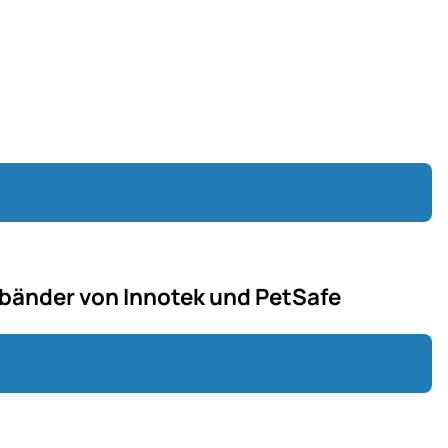
lsbänder von Innotek und PetSafe