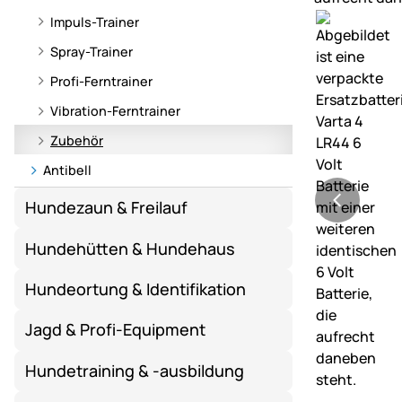
Impuls-Trainer
Spray-Trainer
Profi-Ferntrainer
Vibration-Ferntrainer
Zubehör
Antibell
Hundezaun & Freilauf
Hundehütten & Hundehaus
Hundeortung & Identifikation
Jagd & Profi-Equipment
Hundetraining & -ausbildung