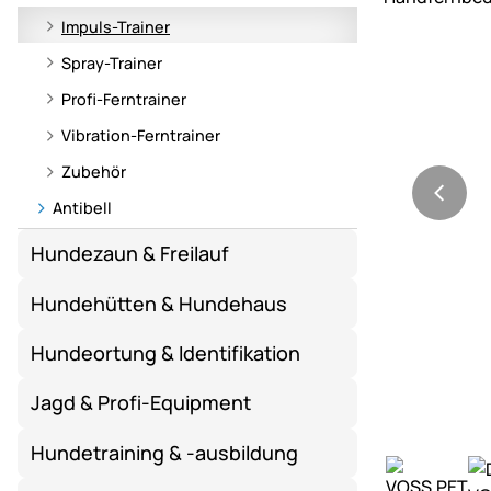
Impuls-Trainer
Spray-Trainer
Profi-Ferntrainer
Vibration-Ferntrainer
Zubehör
Antibell
Hundezaun & Freilauf
Hundehütten & Hundehaus
Hundeortung & Identifikation
Jagd & Profi-Equipment
Hundetraining & -ausbildung