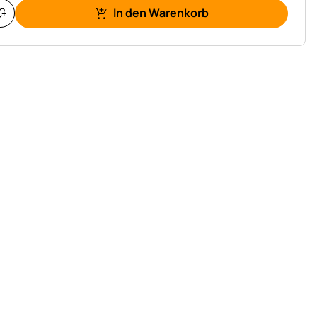
In den Warenkorb