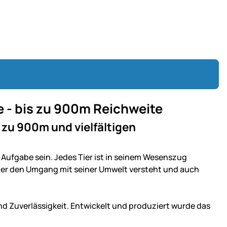
 - bis zu 900m Reichweite
 zu 900m und vielfältigen
Aufgabe sein. Jedes Tier ist in seinem Wesenszug
eiter den Umgang mit seiner Umwelt versteht und auch
nd Zuverlässigkeit. Entwickelt und produziert wurde das