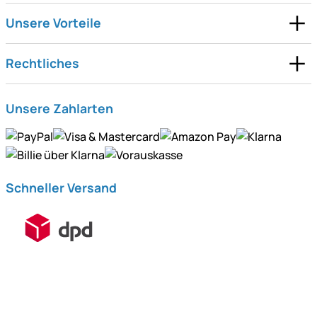
Unsere Vorteile
Rechtliches
Unsere Zahlarten
Schneller Versand