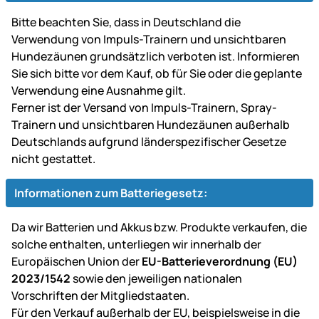
Bitte beachten Sie, dass in Deutschland die
Verwendung von Impuls-Trainern und unsichtbaren
Hundezäunen grundsätzlich verboten ist. Informieren
Sie sich bitte vor dem Kauf, ob für Sie oder die geplante
Verwendung eine Ausnahme gilt.
Ferner ist der Versand von Impuls-Trainern, Spray-
Trainern und unsichtbaren Hundezäunen außerhalb
Deutschlands aufgrund länderspezifischer Gesetze
nicht gestattet.
Informationen zum Batteriegesetz:
Da wir Batterien und Akkus bzw. Produkte verkaufen, die
solche enthalten, unterliegen wir innerhalb der
Europäischen Union der
EU-Batterieverordnung (EU)
2023/1542
sowie den jeweiligen nationalen
Vorschriften der Mitgliedstaaten.
Für den Verkauf außerhalb der EU, beispielsweise in die