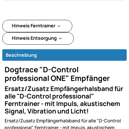
Hinweis Ferntrainer
Hinweis Entsorgung
Beschreibung
Dogtrace "D-Control
professional ONE" Empfänger
Ersatz/Zusatz Empfängerhalsband für
alle "D-Control professional"
Ferntrainer - mit Impuls, akustischem
Signal, Vibration und Licht!
Ersatz/Zusatz Empfängerhalsband für alle "D-Control
professional" Ferntrainer - mit Impuls, akustischem