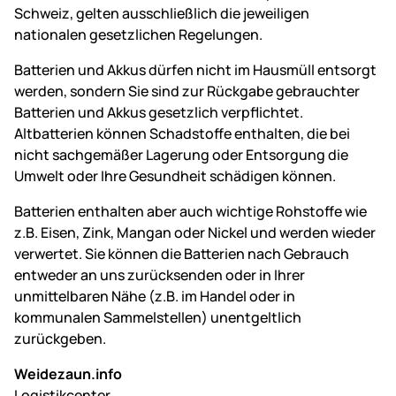
Schweiz, gelten ausschließlich die jeweiligen
nationalen gesetzlichen Regelungen.
Batterien und Akkus dürfen nicht im Hausmüll entsorgt
werden, sondern Sie sind zur Rückgabe gebrauchter
Batterien und Akkus gesetzlich verpflichtet.
Altbatterien können Schadstoffe enthalten, die bei
nicht sachgemäßer Lagerung oder Entsorgung die
Umwelt oder Ihre Gesundheit schädigen können.
Batterien enthalten aber auch wichtige Rohstoffe wie
z.B. Eisen, Zink, Mangan oder Nickel und werden wieder
verwertet. Sie können die Batterien nach Gebrauch
entweder an uns zurücksenden oder in Ihrer
unmittelbaren Nähe (z.B. im Handel oder in
kommunalen Sammelstellen) unentgeltlich
zurückgeben.
Weidezaun.info
Logistikcenter