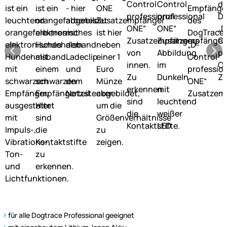
für alle Dogtrace Professional geeignet