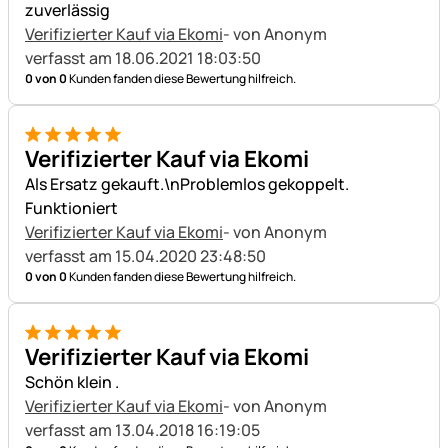
zuverlässig
Verifizierter Kauf via Ekomi
- von Anonym
verfasst am 18.06.2021 18:03:50
0 von 0
Kunden fanden diese Bewertung hilfreich.
5 von 5
Verifizierter Kauf via Ekomi
Als Ersatz gekauft.\nProblemlos gekoppelt.
Funktioniert
Verifizierter Kauf via Ekomi
- von Anonym
verfasst am 15.04.2020 23:48:50
0 von 0
Kunden fanden diese Bewertung hilfreich.
5 von 5
Verifizierter Kauf via Ekomi
Schön klein .
Verifizierter Kauf via Ekomi
- von Anonym
verfasst am 13.04.2018 16:19:05