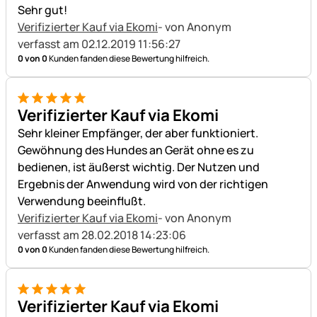
Sehr gut!
Verifizierter Kauf via Ekomi
- von Anonym
verfasst am 02.12.2019 11:56:27
0 von 0
Kunden fanden diese Bewertung hilfreich.
5 von 5
Verifizierter Kauf via Ekomi
Sehr kleiner Empfänger, der aber funktioniert.
Gewöhnung des Hundes an Gerät ohne es zu
bedienen, ist äußerst wichtig. Der Nutzen und
Ergebnis der Anwendung wird von der richtigen
Verwendung beeinflußt.
Verifizierter Kauf via Ekomi
- von Anonym
verfasst am 28.02.2018 14:23:06
0 von 0
Kunden fanden diese Bewertung hilfreich.
5 von 5
Verifizierter Kauf via Ekomi