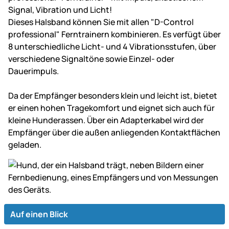
Signal, Vibration und Licht!
Dieses Halsband können Sie mit allen "D-Control
professional" Ferntrainern kombinieren. Es verfügt über
8 unterschiedliche Licht- und 4 Vibrationsstufen, über
verschiedene Signaltöne sowie Einzel- oder
Dauerimpuls.
Da der Empfänger besonders klein und leicht ist, bietet
er einen hohen Tragekomfort und eignet sich auch für
kleine Hunderassen. Über ein Adapterkabel wird der
Empfänger über die außen anliegenden Kontaktflächen
geladen.
Auf einen Blick