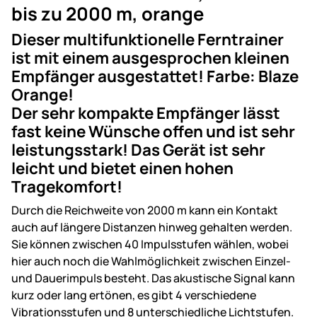
bis zu 2000 m, orange
Dieser multifunktionelle Ferntrainer
ist mit einem ausgesprochen kleinen
Empfänger ausgestattet! Farbe: Blaze
Orange!
Der sehr kompakte Empfänger lässt
fast keine Wünsche offen und ist sehr
leistungsstark! Das Gerät ist sehr
leicht und bietet einen hohen
Tragekomfort!
Durch die Reichweite von 2000 m kann ein Kontakt
auch auf längere Distanzen hinweg gehalten werden.
Sie können zwischen 40 Impulsstufen wählen, wobei
hier auch noch die Wahlmöglichkeit zwischen Einzel-
und Dauerimpuls besteht. Das akustische Signal kann
kurz oder lang ertönen, es gibt 4 verschiedene
Vibrationsstufen und 8 unterschiedliche Lichtstufen.