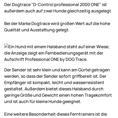
Der Dogtrace "D-Control professional 2000 ONE" ist
außerdem auch auf zwei Hunde gleichzeitig ausgelegt.
Bei der Marke Dogtrace wird großen Wert auf die hohe
Qualität und Ausstattung gelegt.
Der Sender ist sehr klein und kann am Gürtel getragen
werden, so dass der Sender sofort griffbereit ist. Der
Empfänger ist kompakt, leicht und wasserresistent
gestaltet. Außerdem bietet dieses Halsband durch
geringe Größe und Gewicht einen hohen Tragekomfort
und ist auch für kleine Hunde geeignet.
Eine weitere Besonderheit dieses Ferntrainers ist die