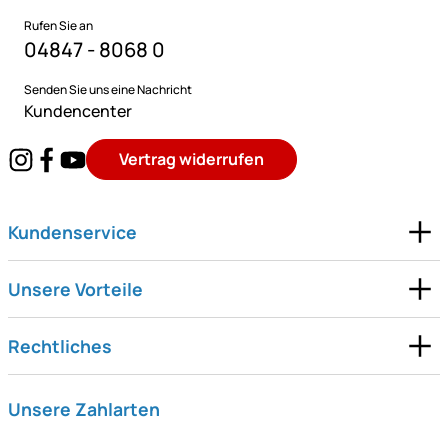
Rufen Sie an
04847 - 8068 0
Senden Sie uns eine Nachricht
Kundencenter
Vertrag widerrufen
Kundenservice
Unsere Vorteile
Rechtliches
Unsere Zahlarten