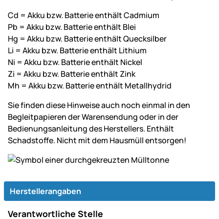
Cd = Akku bzw. Batterie enthält Cadmium
Pb = Akku bzw. Batterie enthält Blei
Hg = Akku bzw. Batterie enthält Quecksilber
Li = Akku bzw. Batterie enthält Lithium
Ni = Akku bzw. Batterie enthält Nickel
Zi = Akku bzw. Batterie enthält Zink
Mh = Akku bzw. Batterie enthält Metallhydrid
Sie finden diese Hinweise auch noch einmal in den
Begleitpapieren der Warensendung oder in der
Bedienungsanleitung des Herstellers. Enthält
Schadstoffe. Nicht mit dem Hausmüll entsorgen!
Herstellerangaben
Verantwortliche Stelle