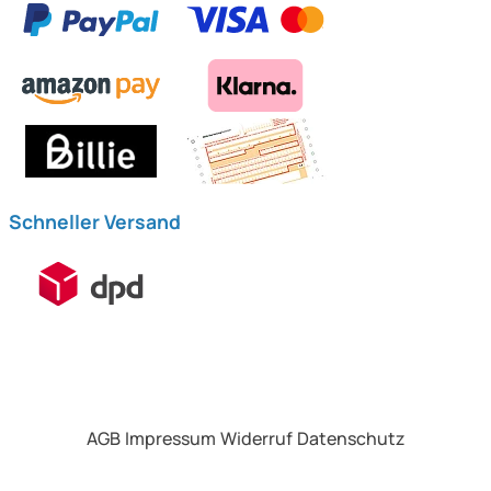
Schneller Versand
AGB
Impressum
Widerruf
Datenschutz