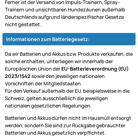
Ferner ist der Versand von Impuls-Trainern, Spray-
Trainern und unsichtbaren Hundezäunen außerhalb
Deutschlands aufgrund länderspezifischer Gesetze
nicht gestattet.
Informationen zum Batteriegesetz:
Da wir Batterien und Akkus bzw. Produkte verkaufen, die
solche enthalten, unterliegen wir innerhalb der
Europäischen Union der
EU-Batterieverordnung (EU)
2023/1542
sowie den jeweiligen nationalen
Vorschriften der Mitgliedstaaten.
Für den Verkauf außerhalb der EU, beispielsweise in die
Schweiz, gelten ausschließlich die jeweiligen
nationalen gesetzlichen Regelungen.
Batterien und Akkus dürfen nicht im Hausmüll entsorgt
werden, sondern Sie sind zur Rückgabe gebrauchter
Batterien und Akkus gesetzlich verpflichtet.