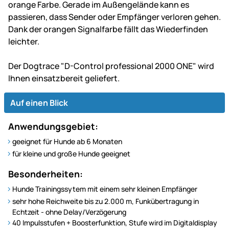
orange Farbe. Gerade im Außengelände kann es
passieren, dass Sender oder Empfänger verloren gehen.
Dank der orangen Signalfarbe fällt das Wiederfinden
leichter.
Der Dogtrace "D-Control professional 2000 ONE" wird
Ihnen einsatzbereit geliefert.
Auf einen Blick
Anwendungsgebiet:
geeignet für Hunde ab 6 Monaten
für kleine und große Hunde geeignet
Besonderheiten:
Hunde Trainingssytem mit einem sehr kleinen Empfänger
sehr hohe Reichweite bis zu 2.000 m, Funkübertragung in
Echtzeit - ohne Delay/Verzögerung
40 Impulsstufen + Boosterfunktion, Stufe wird im Digitaldisplay