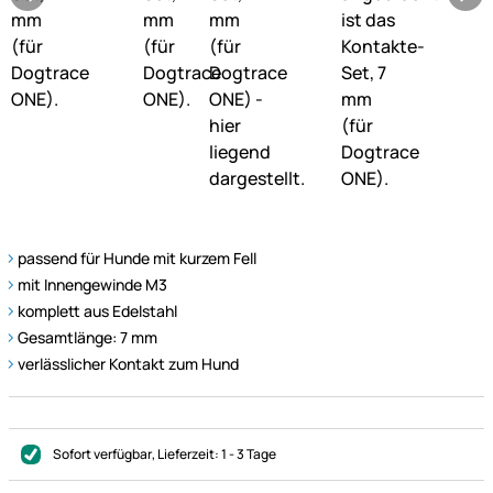
passend für Hunde mit kurzem Fell
mit Innengewinde M3
komplett aus Edelstahl
Gesamtlänge: 7 mm
verlässlicher Kontakt zum Hund
Sofort verfügbar
, Lieferzeit:
1 - 3 Tage