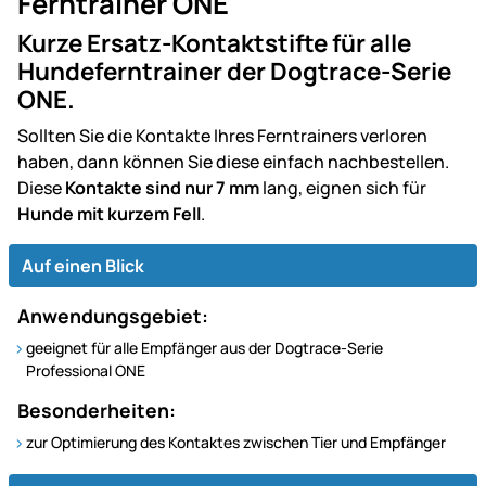
Ferntrainer ONE
Kurze Ersatz-Kontaktstifte für alle
Hundeferntrainer der Dogtrace-Serie
ONE.
Sollten Sie die Kontakte Ihres Ferntrainers verloren
haben, dann können Sie diese einfach nachbestellen.
Diese
Kontakte sind nur 7 mm
lang, eignen sich für
Hunde mit kurzem Fell
.
Auf einen Blick
Anwendungsgebiet:
geeignet für alle Empfänger aus der Dogtrace-Serie
Professional ONE
Besonderheiten:
zur Optimierung des Kontaktes zwischen Tier und Empfänger