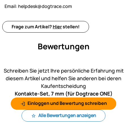
Email:
helpdesk@dogtrace.com
Frage zum Artikel?
Hier
stellen!
Bewertungen
Noch keine Bewertungen ab
Schreiben Sie jetzt Ihre persönliche Erfahrung mit
diesem Artikel und helfen Sie anderen bei deren
Kaufentscheidung
Kontakte-Set, 7 mm (für Dogtrace ONE)
Einloggen und Bewertung schreiben
Alle Bewertungen anzeigen