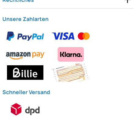
Unsere Zahlarten
Schneller Versand