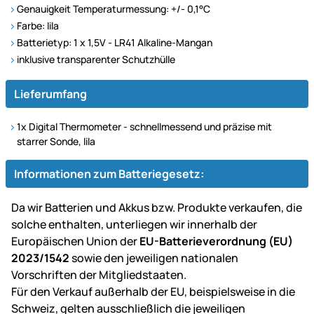
Genauigkeit Temperaturmessung: +/- 0,1°C
Farbe: lila
Batterietyp: 1 x 1,5V - LR41 Alkaline-Mangan
inklusive transparenter Schutzhülle
Lieferumfang
1x Digital Thermometer - schnellmessend und präzise mit
starrer Sonde, lila
Informationen zum Batteriegesetz:
Da wir Batterien und Akkus bzw. Produkte verkaufen, die
solche enthalten, unterliegen wir innerhalb der
Europäischen Union der
EU-Batterieverordnung (EU)
2023/1542
sowie den jeweiligen nationalen
Vorschriften der Mitgliedstaaten.
Für den Verkauf außerhalb der EU, beispielsweise in die
Schweiz, gelten ausschließlich die jeweiligen