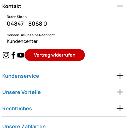
Kontakt
Rufen Sie an
04847 - 8068 0
Senden Sie uns eine Nachricht
Kundencenter
Vertrag widerrufen
Kundenservice
Unsere Vorteile
Rechtliches
Unsere Zahlarten