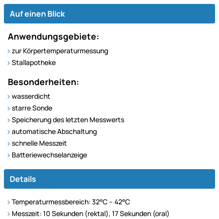
Auf einen Blick
Anwendungsgebiete:
zur Körpertemperaturmessung
Stallapotheke
Besonderheiten:
wasserdicht
starre Sonde
Speicherung des letzten Messwerts
automatische Abschaltung
schnelle Messzeit
Batteriewechselanzeige
Details
Temperaturmessbereich: 32°C – 42°C
Messzeit: 10 Sekunden (rektal), 17 Sekunden (oral)