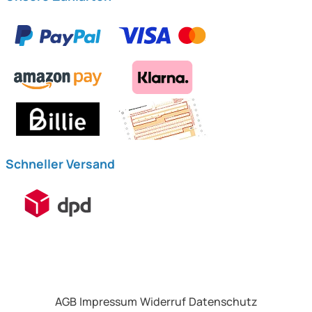
Schneller Versand
AGB
Impressum
Widerruf
Datenschutz