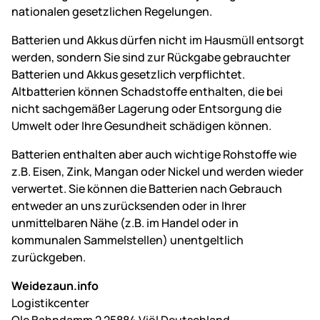
nationalen gesetzlichen Regelungen.
Batterien und Akkus dürfen nicht im Hausmüll entsorgt
werden, sondern Sie sind zur Rückgabe gebrauchter
Batterien und Akkus gesetzlich verpflichtet.
Altbatterien können Schadstoffe enthalten, die bei
nicht sachgemäßer Lagerung oder Entsorgung die
Umwelt oder Ihre Gesundheit schädigen können.
Batterien enthalten aber auch wichtige Rohstoffe wie
z.B. Eisen, Zink, Mangan oder Nickel und werden wieder
verwertet. Sie können die Batterien nach Gebrauch
entweder an uns zurücksenden oder in Ihrer
unmittelbaren Nähe (z.B. im Handel oder in
kommunalen Sammelstellen) unentgeltlich
zurückgeben.
Weidezaun.info
Logistikcenter