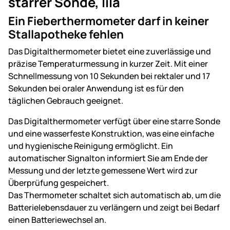
starrer Sonde, lila
Ein Fieberthermometer darf in keiner
Stallapotheke fehlen
Das Digitalthermometer bietet eine zuverlässige und
präzise Temperaturmessung in kurzer Zeit. Mit einer
Schnellmessung von 10 Sekunden bei rektaler und 17
Sekunden bei oraler Anwendung ist es für den
täglichen Gebrauch geeignet.
Das Digitalthermometer verfügt über eine starre Sonde
und eine wasserfeste Konstruktion, was eine einfache
und hygienische Reinigung ermöglicht. Ein
automatischer Signalton informiert Sie am Ende der
Messung und der letzte gemessene Wert wird zur
Überprüfung gespeichert.
Das Thermometer schaltet sich automatisch ab, um die
Batterielebensdauer zu verlängern und zeigt bei Bedarf
einen Batteriewechsel an.