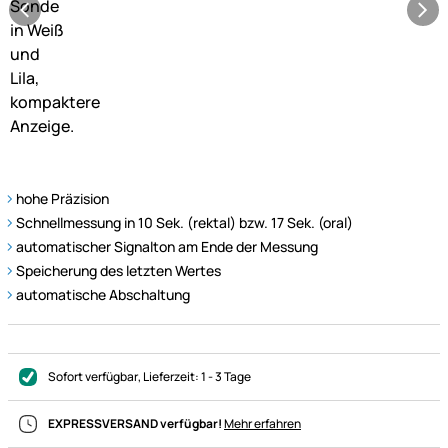
hohe Präzision
Schnellmessung in 10 Sek. (rektal) bzw. 17 Sek. (oral)
automatischer Signalton am Ende der Messung
Speicherung des letzten Wertes
automatische Abschaltung
Sofort verfügbar
, Lieferzeit:
1 - 3 Tage
EXPRESSVERSAND verfügbar!
Mehr erfahren