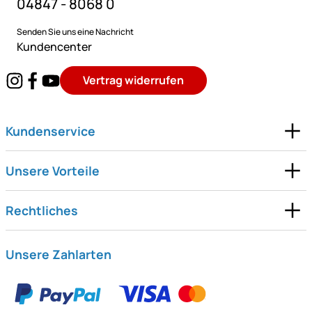
04847 - 8068 0
Senden Sie uns eine Nachricht
Kundencenter
Vertrag widerrufen
Kundenservice
Unsere Vorteile
Rechtliches
Unsere Zahlarten