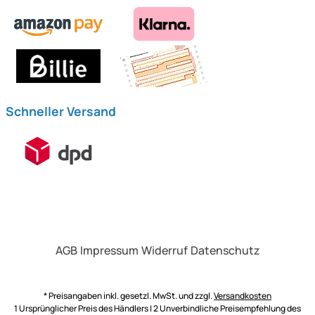
Schneller Versand
AGB
Impressum
Widerruf
Datenschutz
* Preisangaben inkl. gesetzl. MwSt. und zzgl.
Versandkosten
1 Ursprünglicher Preis des Händlers | 2 Unverbindliche Preisempfehlung des