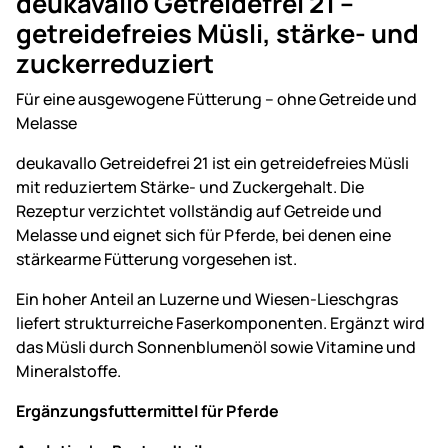
deukavallo Getreidefrei 21 –
getreidefreies Müsli, stärke- und
zuckerreduziert
Für eine ausgewogene Fütterung – ohne Getreide und
Melasse
deukavallo Getreidefrei 21 ist ein getreidefreies Müsli
mit reduziertem Stärke- und Zuckergehalt. Die
Rezeptur verzichtet vollständig auf Getreide und
Melasse und eignet sich für Pferde, bei denen eine
stärkearme Fütterung vorgesehen ist.
Ein hoher Anteil an Luzerne und Wiesen-Lieschgras
liefert strukturreiche Faserkomponenten. Ergänzt wird
das Müsli durch Sonnenblumenöl sowie Vitamine und
Mineralstoffe.
Ergänzungsfuttermittel für Pferde