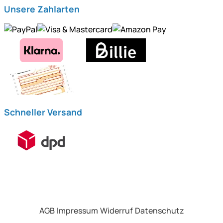
Unsere Zahlarten
Schneller Versand
AGB
Impressum
Widerruf
Datenschutz