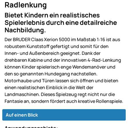
Radlenkung
Bietet Kindern ein realistisches
Spielerlebnis durch eine detailreiche
Nachbildung.
Der BRUDER Claas Xerion 5000 im Maßstab 1:16 ist aus
robustem Kunststoff gefertigt und somit für den
Innen- und Außenbereich geeignet. Dank der
drehbaren Kabine und der innovativen 4-Rad-Lenkung
können Kinder spielerisch enge Wendemanöver und
den so genannten Hundegang nachstellen.
Motorhaube und Türen lassen sich öffnen und bieten
einen realistischen Einblick in die Welt der
Landmaschinen. Dieses Spielzeug regt nicht nur die
Fantasie an, sondern fördert auch kreative Rollenspiele.
Auf einen Blick
Anwendungsgebiete: