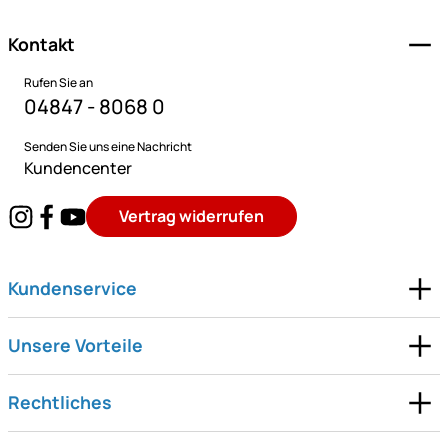
Kontakt
Rufen Sie an
04847 - 8068 0
Senden Sie uns eine Nachricht
Kundencenter
Vertrag widerrufen
Kundenservice
Unsere Vorteile
Rechtliches