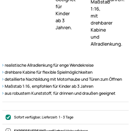
realistische Allradlenkung für enge Wendekreise
drehbare Kabine für flexible Spielmöglichkeiten
detaillierte Nachbildung mit Motorhaube und Türen zum Öffnen
Maßstab 1:16, empfohlen für Kinder ab 3 Jahren
aus robustem Kunststoff, für drinnen und draußen geeignet
Sofort verfügbar
, Lieferzeit:
1 - 3 Tage
EXPRESSVERSAND verfügbar!
Mehr erfahren