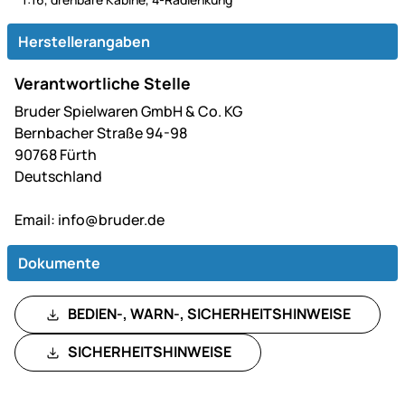
Herstellerangaben
Verantwortliche Stelle
Bruder Spielwaren GmbH & Co. KG
Bernbacher Straße 94-98
90768 Fürth
Deutschland
Email:
info@bruder.de
Dokumente
BEDIEN-, WARN-, SICHERHEITSHINWEISE
SICHERHEITSHINWEISE