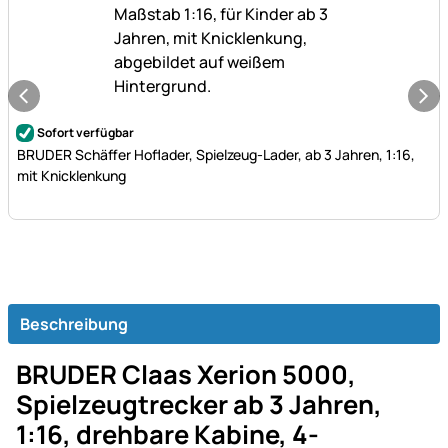
Noch keine Bewertungen abgegeben
Sofort verfügbar
BRUDER Schäffer Hoflader, Spielzeug-Lader, ab 3 Jahren, 1:16,
mit Knicklenkung
Beschreibung
BRUDER Claas Xerion 5000,
Spielzeugtrecker ab 3 Jahren,
1:16, drehbare Kabine, 4-