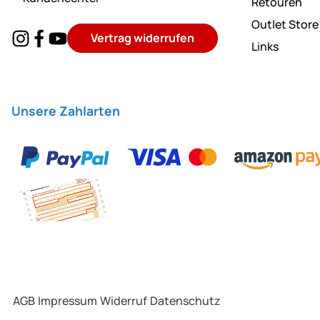
Retouren
Outlet Store
Vertrag widerrufen
Links
Unsere Zahlarten
AGB
Impressum
Widerruf
Datenschutz