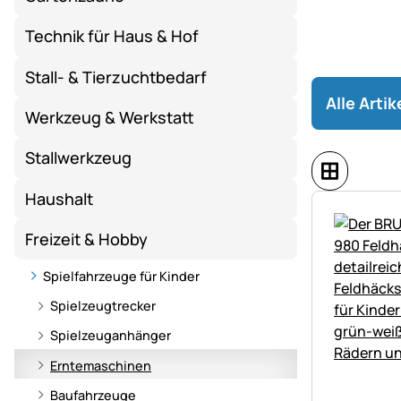
Technik für Haus & Hof
Stall- & Tierzuchtbedarf
Alle Arti
Werkzeug & Werkstatt
Stallwerkzeug
Haushalt
Freizeit & Hobby
Spielfahrzeuge für Kinder
Spielzeugtrecker
Spielzeuganhänger
Erntemaschinen
Baufahrzeuge