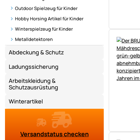
Outdoor Spielzeug für Kinder
Hobby Horsing Artikel für Kinder
Winterspielzeug für Kinder
Metalldetektoren
Abdeckung & Schutz
Ladungssicherung
Arbeitskleidung &
Schutzausrüstung
Winterartikel
Versandstatus checken