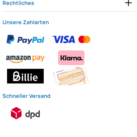
Rechtliches
Unsere Zahlarten
Schneller Versand