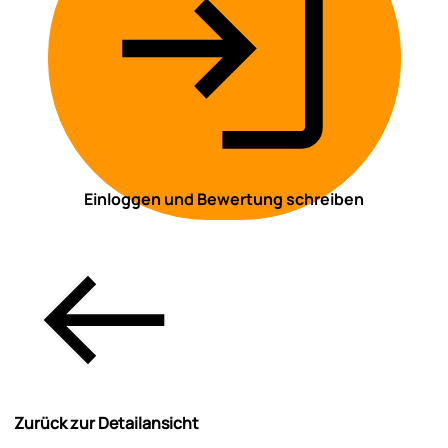
Einloggen und Bewertung schreiben
Zurück zur Detailansicht