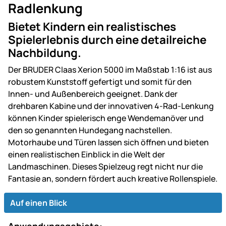
Radlenkung
Bietet Kindern ein realistisches
Spielerlebnis durch eine detailreiche
Nachbildung.
Der BRUDER Claas Xerion 5000 im Maßstab 1:16 ist aus
robustem Kunststoff gefertigt und somit für den
Innen- und Außenbereich geeignet. Dank der
drehbaren Kabine und der innovativen 4-Rad-Lenkung
können Kinder spielerisch enge Wendemanöver und
den so genannten Hundegang nachstellen.
Motorhaube und Türen lassen sich öffnen und bieten
einen realistischen Einblick in die Welt der
Landmaschinen. Dieses Spielzeug regt nicht nur die
Fantasie an, sondern fördert auch kreative Rollenspiele.
Auf einen Blick
Anwendungsgebiete: