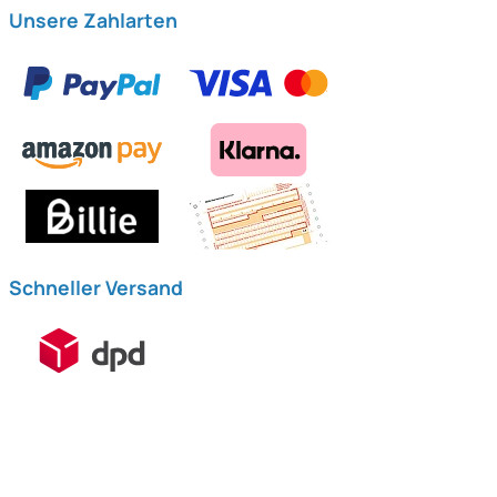
Unsere Zahlarten
Schneller Versand