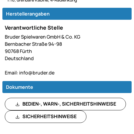
Herstellerangaben
Verantwortliche Stelle
Bruder Spielwaren GmbH & Co. KG
Bernbacher Straße 94-98
90768 Fürth
Deutschland
Email:
info@bruder.de
Dokumente
BEDIEN-, WARN-, SICHERHEITSHINWEISE
SICHERHEITSHINWEISE