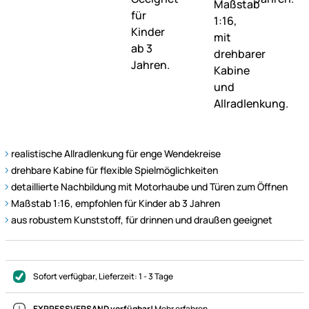
realistische Allradlenkung für enge Wendekreise
drehbare Kabine für flexible Spielmöglichkeiten
detaillierte Nachbildung mit Motorhaube und Türen zum Öffnen
Maßstab 1:16, empfohlen für Kinder ab 3 Jahren
aus robustem Kunststoff, für drinnen und draußen geeignet
Sofort verfügbar
, Lieferzeit:
1 - 3 Tage
EXPRESSVERSAND verfügbar!
Mehr erfahren