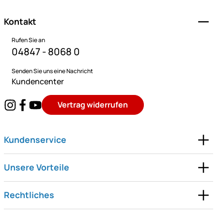
Kontakt
Rufen Sie an
04847 - 8068 0
Senden Sie uns eine Nachricht
Kundencenter
Vertrag widerrufen
Kundenservice
Unsere Vorteile
Rechtliches