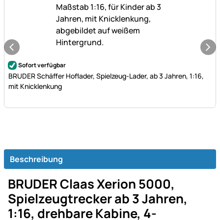
Noch keine Bewertungen abgegeben
Sofort verfügbar
BRUDER Schäffer Hoflader, Spielzeug-Lader, ab 3 Jahren, 1:16,
mit Knicklenkung
Beschreibung
BRUDER Claas Xerion 5000,
Spielzeugtrecker ab 3 Jahren,
1:16, drehbare Kabine, 4-