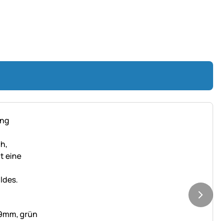
,9mm, grün