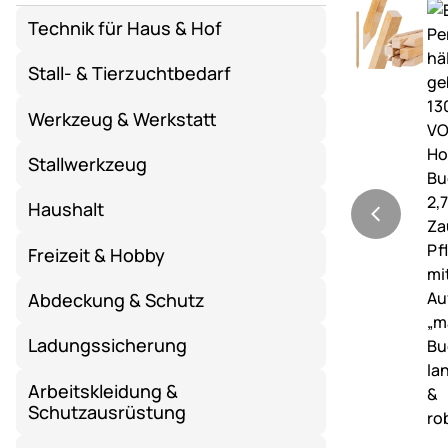
Technik für Haus & Hof
Stall- & Tierzuchtbedarf
Werkzeug & Werkstatt
Stallwerkzeug
Haushalt
Freizeit & Hobby
Abdeckung & Schutz
Ladungssicherung
Arbeitskleidung &
Schutzausrüstung