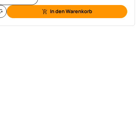
In den Warenkorb