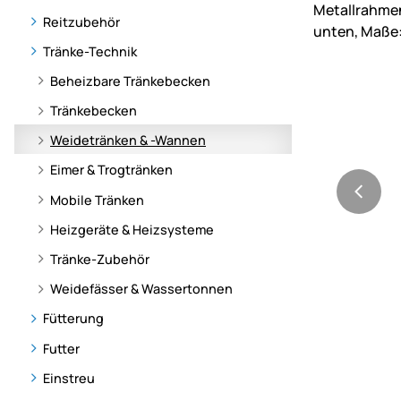
Reitzubehör
Tränke-Technik
Beheizbare Tränkebecken
Tränkebecken
Weidetränken & -Wannen
Eimer & Trogtränken
Mobile Tränken
Heizgeräte & Heizsysteme
Tränke-Zubehör
Weidefässer & Wassertonnen
Fütterung
Futter
Einstreu