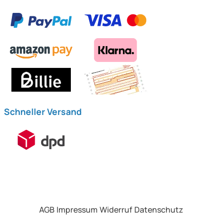
Schneller Versand
AGB
Impressum
Widerruf
Datenschutz