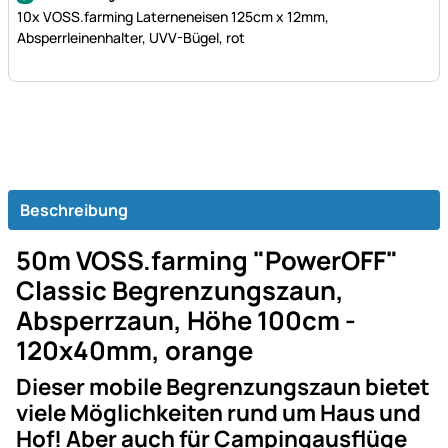
10x VOSS.farming Laterneneisen 125cm x 12mm,
Absperrleinenhalter, UVV-Bügel, rot
Beschreibung
50m VOSS.farming "PowerOFF"
Classic Begrenzungszaun,
Absperrzaun, Höhe 100cm -
120x40mm, orange
Dieser mobile Begrenzungszaun bietet
viele Möglichkeiten rund um Haus und
Hof! Aber auch für Campingausflüge