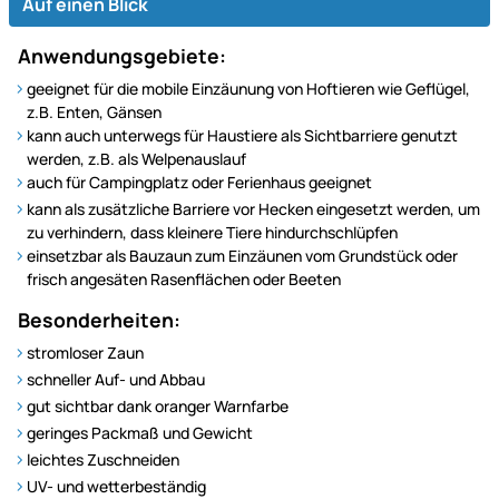
Auf einen Blick
Anwendungsgebiete:
geeignet für die mobile Einzäunung von Hoftieren wie Geflügel,
z.B. Enten, Gänsen
kann auch unterwegs für Haustiere als Sichtbarriere genutzt
werden, z.B. als Welpenauslauf
auch für Campingplatz oder Ferienhaus geeignet
kann als zusätzliche Barriere vor Hecken eingesetzt werden, um
zu verhindern, dass kleinere Tiere hindurchschlüpfen
einsetzbar als Bauzaun zum Einzäunen vom Grundstück oder
frisch angesäten Rasenflächen oder Beeten
Besonderheiten:
stromloser Zaun
schneller Auf- und Abbau
gut sichtbar dank oranger Warnfarbe
geringes Packmaß und Gewicht
leichtes Zuschneiden
UV- und wetterbeständig