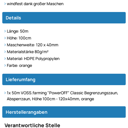
windfest dank großer Maschen
Details
Länge: 50m
Höhe: 100cm
Maschenweite: 120 x 40mm
Materialstärke 80g/m²
Material: HDPE Polypropylen
Farbe: orange
Lieferumfang
1x 50m VOSS.farming "PowerOFF" Classic Begrenzungszaun,
Absperrzaun, Höhe 100cm - 120x40mm, orange
Herstellerangaben
Verantwortliche Stelle