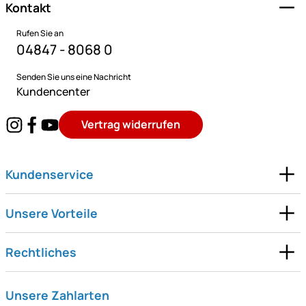
Kontakt
Rufen Sie an
04847 - 8068 0
Senden Sie uns eine Nachricht
Kundencenter
Vertrag widerrufen
Kundenservice
Unsere Vorteile
Rechtliches
Unsere Zahlarten