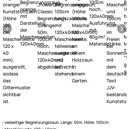
vielseitiger Begrenzungszaun, Länge: 50m, Höhe: 100cm