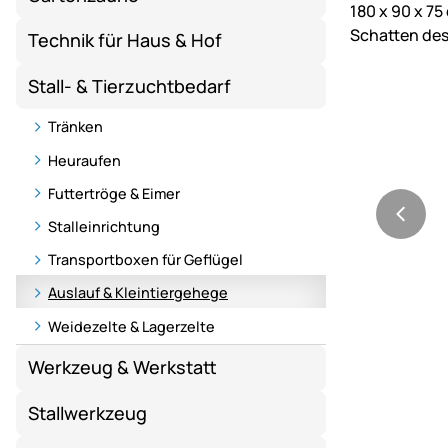
Technik für Haus & Hof
Stall- & Tierzuchtbedarf
Tränken
Heuraufen
Futtertröge & Eimer
Stalleinrichtung
Transportboxen für Geflügel
Auslauf & Kleintiergehege
Weidezelte & Lagerzelte
Werkzeug & Werkstatt
Stallwerkzeug