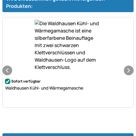
Produkten:
Noch keine Bewertungen abgegeben
Sofort verfügbar
Waldhausen Kühl- und Wärmegamasche