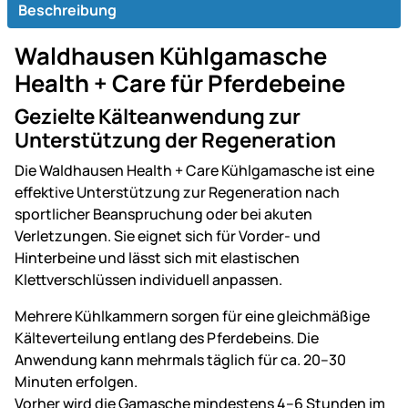
Beschreibung
Waldhausen Kühlgamasche
Health + Care für Pferdebeine
Gezielte Kälteanwendung zur
Unterstützung der Regeneration
Die Waldhausen Health + Care Kühlgamasche ist eine
effektive Unterstützung zur Regeneration nach
sportlicher Beanspruchung oder bei akuten
Verletzungen. Sie eignet sich für Vorder- und
Hinterbeine und lässt sich mit elastischen
Klettverschlüssen individuell anpassen.
Mehrere Kühlkammern sorgen für eine gleichmäßige
Kälteverteilung entlang des Pferdebeins. Die
Anwendung kann mehrmals täglich für ca. 20–30
Minuten erfolgen.
Vorher wird die Gamasche mindestens 4–6 Stunden im