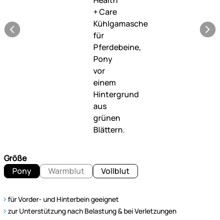
Größe
Pony
Warmblut
Vollblut
für Vorder- und Hinterbein geeignet
zur Unterstützung nach Belastung & bei Verletzungen