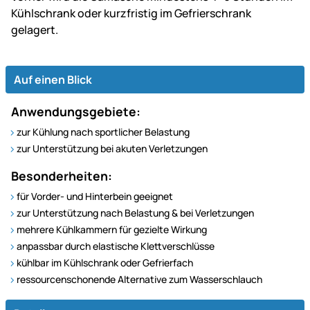
Kühlschrank oder kurzfristig im Gefrierschrank
gelagert.
Auf einen Blick
Anwendungsgebiete:
zur Kühlung nach sportlicher Belastung
zur Unterstützung bei akuten Verletzungen
Besonderheiten:
für Vorder- und Hinterbein geeignet
zur Unterstützung nach Belastung & bei Verletzungen
mehrere Kühlkammern für gezielte Wirkung
anpassbar durch elastische Klettverschlüsse
kühlbar im Kühlschrank oder Gefrierfach
ressourcenschonende Alternative zum Wasserschlauch