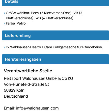
Details
Größe wählbar: Pony (3 Klettverschlüsse), VB (3
Klettverschlüsse), WB (4 Klettverschlüsse)
Farbe: Petrol
Lieferumfang
1x Waldhausen Health + Care Kühlgamasche für Pferdebeine
Herstellerangaben
Verantwortliche Stelle
Reitsport Waldhausen GmbH & Co KG
Von-Hünefeld-Straße 53
50829 Köln
Deutschland
Email:
info@waldhausen.com