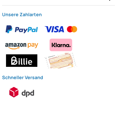
Unsere Zahlarten
Schneller Versand