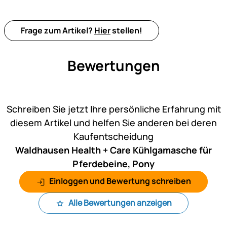
Frage zum Artikel?
Hier
stellen!
Bewertungen
Noch keine Bewertungen ab
Schreiben Sie jetzt Ihre persönliche Erfahrung mit
diesem Artikel und helfen Sie anderen bei deren
Kaufentscheidung
Waldhausen Health + Care Kühlgamasche für
Pferdebeine, Pony
Einloggen und Bewertung schreiben
Alle Bewertungen anzeigen