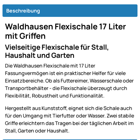
Beschreibung
Waldhausen Flexischale 17 Liter
mit Griffen
Vielseitige Flexischale für Stall,
Haushalt und Garten
Die Waldhausen Flexischale mit 17 Liter
Fassungvermögen ist ein praktischer Helfer für viele
Einsatzbereiche. Ob als Futtereimer, Wasserschale oder
Transportbehälter - die Flexischale überzeugt durch
Flexibilität, Robustheit und Funktionalität.
Hergestellt aus Kunststoff, eignet sich die Schale auch
für den Umgang mit Tierfutter oder Wasser. Zwei stabile
Griffe erleichtern das Tragen bei der täglichen Arbeit im
Stall, Garten oder Haushalt.