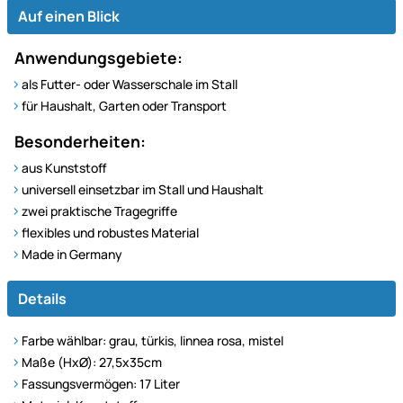
Auf einen Blick
Anwendungsgebiete:
als Futter- oder Wasserschale im Stall
für Haushalt, Garten oder Transport
Besonderheiten:
aus Kunststoff
universell einsetzbar im Stall und Haushalt
zwei praktische Tragegriffe
flexibles und robustes Material
Made in Germany
Details
Farbe wählbar: grau, türkis, linnea rosa, mistel
Maße (HxØ): 27,5x35cm
Fassungsvermögen: 17 Liter