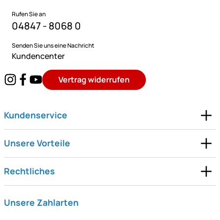
Rufen Sie an
04847 - 8068 0
Senden Sie uns eine Nachricht
Kundencenter
Vertrag widerrufen
Kundenservice
Unsere Vorteile
Rechtliches
Unsere Zahlarten