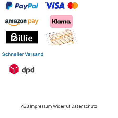
Schneller Versand
AGB
Impressum
Widerruf
Datenschutz