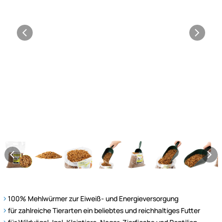
100% Mehlwürmer zur Eiweiß- und Energieversorgung
für zahlreiche Tierarten ein beliebtes und reichhaltiges Futter