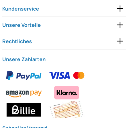
Kundenservice
Unsere Vorteile
Rechtliches
Unsere Zahlarten