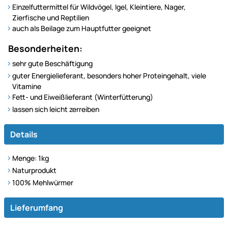
Einzelfuttermittel für Wildvögel, Igel, Kleintiere, Nager,
Zierfische und Reptilien
auch als Beilage zum Hauptfutter geeignet
Besonderheiten:
sehr gute Beschäftigung
guter Energielieferant, besonders hoher Proteingehalt, viele
Vitamine
Fett- und Eiweißlieferant (Winterfütterung)
lassen sich leicht zerreiben
Details
Menge: 1kg
Naturprodukt
100% Mehlwürmer
Lieferumfang