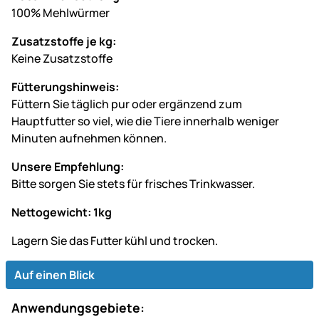
100% Mehlwürmer
Zusatzstoffe je kg:
Keine Zusatzstoffe
Fütterungshinweis:
Füttern Sie täglich pur oder ergänzend zum
Hauptfutter so viel, wie die Tiere innerhalb weniger
Minuten aufnehmen können.
Unsere Empfehlung:
Bitte sorgen Sie stets für frisches Trinkwasser.
Nettogewicht: 1kg
Lagern Sie das Futter kühl und trocken.
Auf einen Blick
Anwendungsgebiete: