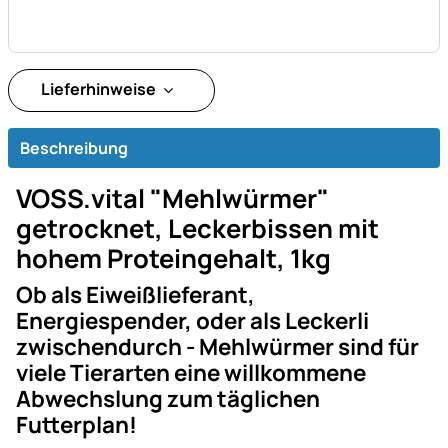
Lieferhinweise
Beschreibung
VOSS.vital "Mehlwürmer"
getrocknet, Leckerbissen mit
hohem Proteingehalt, 1kg
Ob als Eiweißlieferant,
Energiespender, oder als Leckerli
zwischendurch - Mehlwürmer sind für
viele Tierarten eine willkommene
Abwechslung zum täglichen
Futterplan!