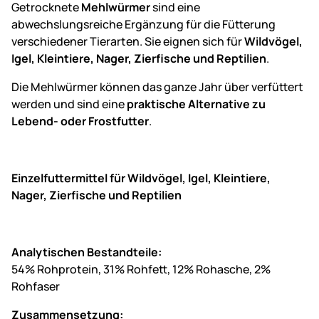
Getrocknete
Mehlwürmer
sind eine
abwechslungsreiche Ergänzung für die Fütterung
verschiedener Tierarten. Sie eignen sich für
Wildvögel,
Igel, Kleintiere, Nager, Zierfische und Reptilien
.
Die Mehlwürmer können das ganze Jahr über verfüttert
werden und sind eine
praktische Alternative zu
Lebend- oder Frostfutter
.
Einzelfuttermittel für Wildvögel, Igel, Kleintiere,
Nager, Zierfische und Reptilien
Analytischen Bestandteile:
54% Rohprotein, 31% Rohfett, 12% Rohasche, 2%
Rohfaser
Zusammensetzung: