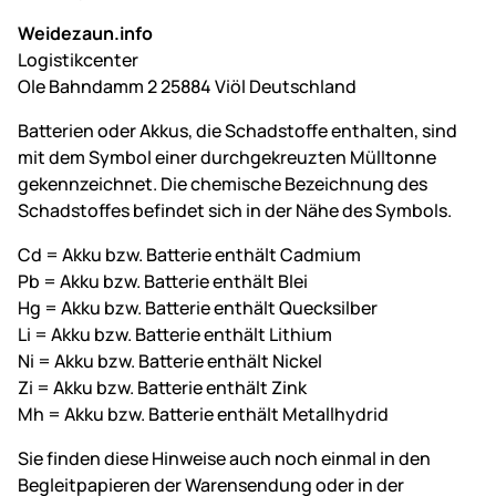
Weidezaun.info
Logistikcenter
Ole Bahndamm 2 25884 Viöl Deutschland
Batterien oder Akkus, die Schadstoffe enthalten, sind
mit dem Symbol einer durchgekreuzten Mülltonne
gekennzeichnet. Die chemische Bezeichnung des
Schadstoffes befindet sich in der Nähe des Symbols.
Cd = Akku bzw. Batterie enthält Cadmium
Pb = Akku bzw. Batterie enthält Blei
Hg = Akku bzw. Batterie enthält Quecksilber
Li = Akku bzw. Batterie enthält Lithium
Ni = Akku bzw. Batterie enthält Nickel
Zi = Akku bzw. Batterie enthält Zink
Mh = Akku bzw. Batterie enthält Metallhydrid
Sie finden diese Hinweise auch noch einmal in den
Begleitpapieren der Warensendung oder in der