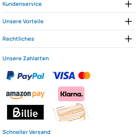
Kundenservice
Unsere Vorteile
Rechtliches
Unsere Zahlarten
Schneller Versand