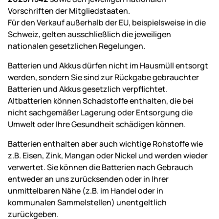
Vorschriften der Mitgliedstaaten.
Für den Verkauf außerhalb der EU, beispielsweise in die
Schweiz, gelten ausschließlich die jeweiligen
nationalen gesetzlichen Regelungen.
Batterien und Akkus dürfen nicht im Hausmüll entsorgt
werden, sondern Sie sind zur Rückgabe gebrauchter
Batterien und Akkus gesetzlich verpflichtet.
Altbatterien können Schadstoffe enthalten, die bei
nicht sachgemäßer Lagerung oder Entsorgung die
Umwelt oder Ihre Gesundheit schädigen können.
Batterien enthalten aber auch wichtige Rohstoffe wie
z.B. Eisen, Zink, Mangan oder Nickel und werden wieder
verwertet. Sie können die Batterien nach Gebrauch
entweder an uns zurücksenden oder in Ihrer
unmittelbaren Nähe (z.B. im Handel oder in
kommunalen Sammelstellen) unentgeltlich
zurückgeben.