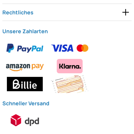
Rechtliches
Unsere Zahlarten
Schneller Versand