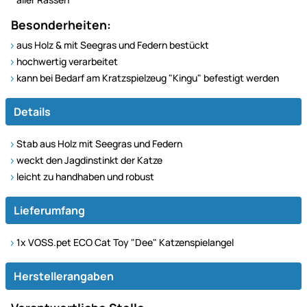
Besonderheiten:
aus Holz & mit Seegras und Federn bestückt
hochwertig verarbeitet
kann bei Bedarf am Kratzspielzeug "Kingu" befestigt werden
Details
Stab aus Holz mit Seegras und Federn
weckt den Jagdinstinkt der Katze
leicht zu handhaben und robust
Lieferumfang
1x VOSS.pet ECO Cat Toy "Dee" Katzenspielangel
Herstellerangaben