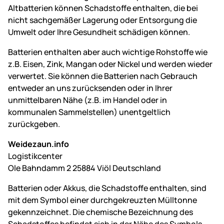
Altbatterien können Schadstoffe enthalten, die bei
nicht sachgemäßer Lagerung oder Entsorgung die
Umwelt oder Ihre Gesundheit schädigen können.
Batterien enthalten aber auch wichtige Rohstoffe wie
z.B. Eisen, Zink, Mangan oder Nickel und werden wieder
verwertet. Sie können die Batterien nach Gebrauch
entweder an uns zurücksenden oder in Ihrer
unmittelbaren Nähe (z.B. im Handel oder in
kommunalen Sammelstellen) unentgeltlich
zurückgeben.
Weidezaun.info
Logistikcenter
Ole Bahndamm 2 25884 Viöl Deutschland
Batterien oder Akkus, die Schadstoffe enthalten, sind
mit dem Symbol einer durchgekreuzten Mülltonne
gekennzeichnet. Die chemische Bezeichnung des