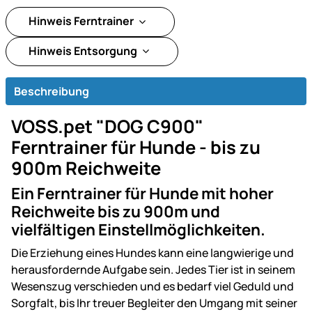
Hinweis Ferntrainer
Hinweis Entsorgung
Beschreibung
VOSS.pet "DOG C900"
Ferntrainer für Hunde - bis zu
900m Reichweite
Ein Ferntrainer für Hunde mit hoher
Reichweite bis zu 900m und
vielfältigen Einstellmöglichkeiten.
Die Erziehung eines Hundes kann eine langwierige und
herausfordernde Aufgabe sein. Jedes Tier ist in seinem
Wesenszug verschieden und es bedarf viel Geduld und
Sorgfalt, bis Ihr treuer Begleiter den Umgang mit seiner