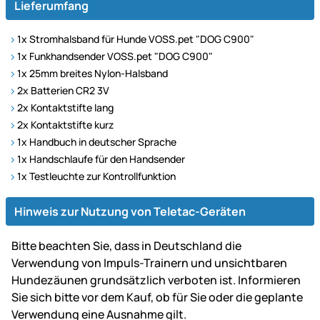
Lieferumfang
1x Stromhalsband für Hunde VOSS.pet "DOG C900"
1x Funkhandsender VOSS.pet "DOG C900"
1x 25mm breites Nylon-Halsband
2x Batterien CR2 3V
2x Kontaktstifte lang
2x Kontaktstifte kurz
1x Handbuch in deutscher Sprache
1x Handschlaufe für den Handsender
1x Testleuchte zur Kontrollfunktion
Hinweis zur Nutzung von Teletac-Geräten
Bitte beachten Sie, dass in Deutschland die
Verwendung von Impuls-Trainern und unsichtbaren
Hundezäunen grundsätzlich verboten ist. Informieren
Sie sich bitte vor dem Kauf, ob für Sie oder die geplante
Verwendung eine Ausnahme gilt.