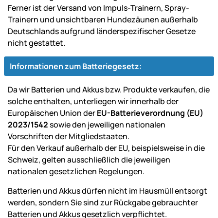
Ferner ist der Versand von Impuls-Trainern, Spray-
Trainern und unsichtbaren Hundezäunen außerhalb
Deutschlands aufgrund länderspezifischer Gesetze
nicht gestattet.
Informationen zum Batteriegesetz:
Da wir Batterien und Akkus bzw. Produkte verkaufen, die
solche enthalten, unterliegen wir innerhalb der
Europäischen Union der
EU-Batterieverordnung (EU)
2023/1542
sowie den jeweiligen nationalen
Vorschriften der Mitgliedstaaten.
Für den Verkauf außerhalb der EU, beispielsweise in die
Schweiz, gelten ausschließlich die jeweiligen
nationalen gesetzlichen Regelungen.
Batterien und Akkus dürfen nicht im Hausmüll entsorgt
werden, sondern Sie sind zur Rückgabe gebrauchter
Batterien und Akkus gesetzlich verpflichtet.