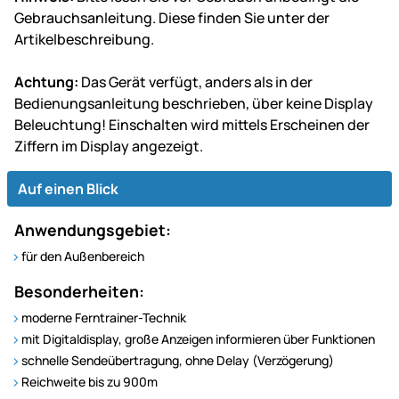
Gebrauchsanleitung. Diese finden Sie unter der
Artikelbeschreibung.
Achtung:
Das Gerät verfügt, anders als in der
Bedienungsanleitung beschrieben, über
keine Display
Beleuchtung!
Einschalten wird mittels Erscheinen der
Ziffern im Display angezeigt.
Auf einen Blick
Anwendungsgebiet:
für den Außenbereich
Besonderheiten:
moderne Ferntrainer-Technik
mit Digitaldisplay, große Anzeigen informieren über Funktionen
schnelle Sendeübertragung, ohne Delay (Verzögerung)
Reichweite bis zu 900m