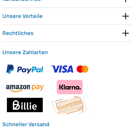
Unsere Vorteile
Rechtliches
Unsere Zahlarten
Schneller Versand