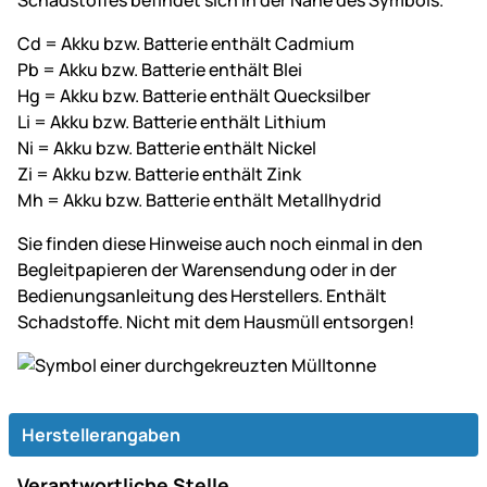
Schadstoffes befindet sich in der Nähe des Symbols.
Cd = Akku bzw. Batterie enthält Cadmium
Pb = Akku bzw. Batterie enthält Blei
Hg = Akku bzw. Batterie enthält Quecksilber
Li = Akku bzw. Batterie enthält Lithium
Ni = Akku bzw. Batterie enthält Nickel
Zi = Akku bzw. Batterie enthält Zink
Mh = Akku bzw. Batterie enthält Metallhydrid
Sie finden diese Hinweise auch noch einmal in den
Begleitpapieren der Warensendung oder in der
Bedienungsanleitung des Herstellers. Enthält
Schadstoffe. Nicht mit dem Hausmüll entsorgen!
Herstellerangaben
Verantwortliche Stelle