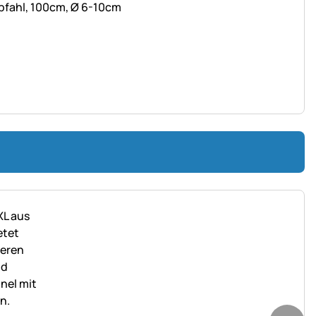
pfahl, 100cm, Ø 6-10cm