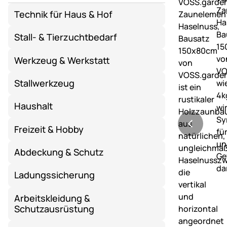
Technik für Haus & Hof
Stall- & Tierzuchtbedarf
Werkzeug & Werkstatt
Stallwerkzeug
Haushalt
Freizeit & Hobby
Abdeckung & Schutz
Ladungssicherung
Arbeitskleidung &
Schutzausrüstung