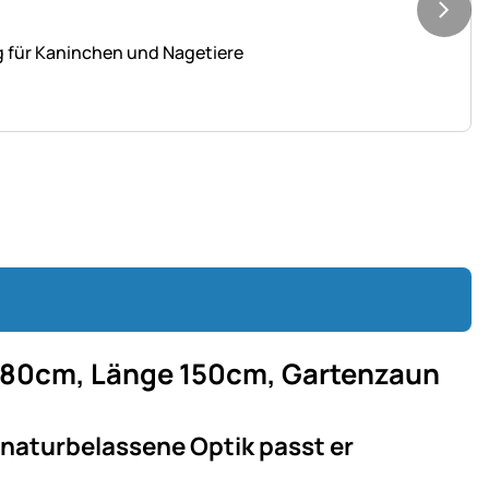
 für Kaninchen und Nagetiere
 80cm, Länge 150cm, Gartenzaun
e naturbelassene Optik passt er