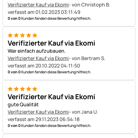
Verifizierter Kauf via Ekomi
- von Christoph B.
verfasst am 01.02.2023 03:11:49
0 von 0
Kunden fanden diese Bewertung hilfreich.
5 von 5
Verifizierter Kauf via Ekomi
War einfach aufzubauen.
Verifizierter Kauf via Ekomi
- von Bertram S.
verfasst am 20.10.2022 04:11:50
0 von 0
Kunden fanden diese Bewertung hilfreich.
5 von 5
Verifizierter Kauf via Ekomi
gute Qualität
Verifizierter Kauf via Ekomi
- von Jana U.
verfasst am 29.11.2023 06:54:18
0 von 0
Kunden fanden diese Bewertung hilfreich.