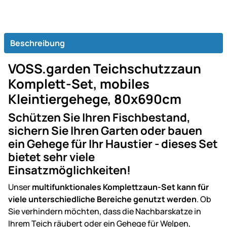
Beschreibung
VOSS.garden Teichschutzzaun
Komplett-Set, mobiles
Kleintiergehege, 80x690cm
Schützen Sie Ihren Fischbestand,
sichern Sie Ihren Garten oder bauen
ein Gehege für Ihr Haustier - dieses Set
bietet sehr viele
Einsatzmöglichkeiten!
Unser
multifunktionales Komplettzaun-Set kann für
viele unterschiedliche Bereiche genutzt werden
. Ob
Sie verhindern möchten, dass die Nachbarskatze in
Ihrem Teich räubert oder ein Gehege für Welpen,