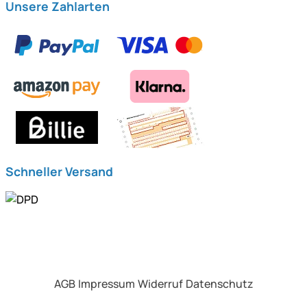
Unsere Zahlarten
Schneller Versand
AGB
Impressum
Widerruf
Datenschutz