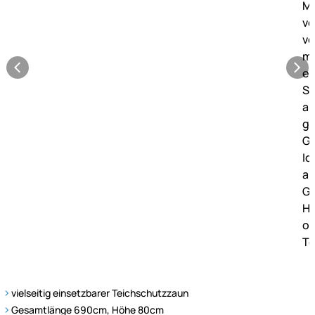
vielseitig einsetzbarer Teichschutzzaun
Gesamtlänge 690cm, Höhe 80cm