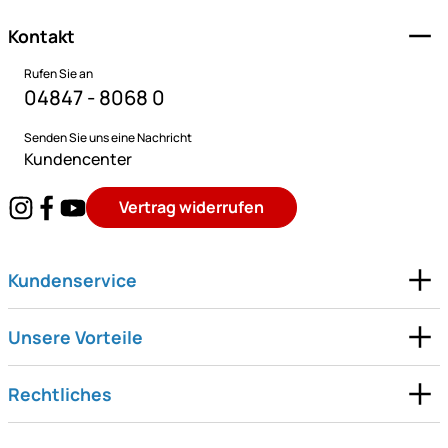
Kontakt
Rufen Sie an
04847 - 8068 0
Senden Sie uns eine Nachricht
Kundencenter
Vertrag widerrufen
Kundenservice
Unsere Vorteile
Rechtliches