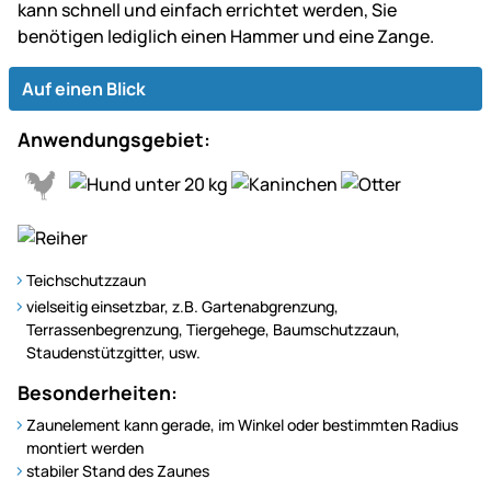
kann schnell und einfach errichtet werden, Sie
benötigen lediglich einen Hammer und eine Zange.
Auf einen Blick
Anwendungsgebiet:
Teichschutzzaun
vielseitig einsetzbar, z.B. Gartenabgrenzung,
Terrassenbegrenzung, Tiergehege, Baumschutzzaun,
Staudenstützgitter, usw.
Besonderheiten:
Zaunelement kann gerade, im Winkel oder bestimmten Radius
montiert werden
stabiler Stand des Zaunes