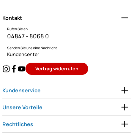
Kontakt
Rufen Sie an
04847 - 8068 0
Senden Sie uns eine Nachricht
Kundencenter
Vertrag widerrufen
Kundenservice
Unsere Vorteile
Rechtliches