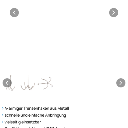
4-armiger Trensenhaken aus Metall
schnelle und einfache Anbringung
vielseitig einsetzbar