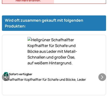
Hier mehr erfahren.
Wird oft zusammen gekauft mit folgenden
Produkten:
Noch keine Bewertungen abgegeben
Sofort verfügbar
Schafhalfter Kopfhalfter für Schafe und Böcke, Leder