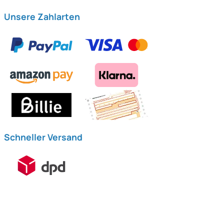
Unsere Zahlarten
Schneller Versand