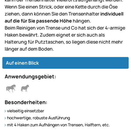
Wenn Sie einen Strick, oder eine Kette durch die Öse
ziehen, dann können Sie den Trensenhalter
individuell
auf die für Sie passende Höhe
hängen.
Beim Reinigen von Trense und Co hat sich der 4-armige
Haken bewährt. Zudem eignet er sich auch als
Halterung für Putztaschen, so liegen diese nicht mehr
länger auf dem Boden.
Auf einen Blick
Anwendungsgebiet:
Besonderheiten:
vielseitig einsetzbar
hochwertige, robuste Ausführung
mit 4 Haken zum Aufhängen von Trensen, Halftern, etc.