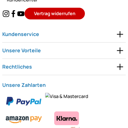
Vertrag widerrufen
Kundenservice
Unsere Vorteile
Rechtliches
Unsere Zahlarten