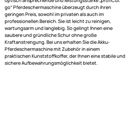
optisch ansprechende und leistungsstarke „profiCut
go“ Pferdeschermaschine überzeugt durch ihren
geringen Preis, sowohl im privaten als auch im
professionellen Bereich. Sie ist leicht zu reinigen,
wartungsarm und langlebig. So gelingt Ihnen eine
saubere und gründliche Schur ohne große
Kraftanstrengung. Bei uns erhalten Sie die Akku-
Pferdeschermaschine mit Zubehör in einem
praktischen Kunststoffkoffer, der Ihnen eine stabile und
sichere Aufbewahrungsmöglichkeit bietet.