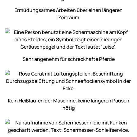
Ermüdungs­armes Arbeiten über einen längeren
Zeitraum
Sehr angenehm für schreckhafte Pferde
Kein Heiß­laufen der Maschine, keine längeren Pausen
nötig