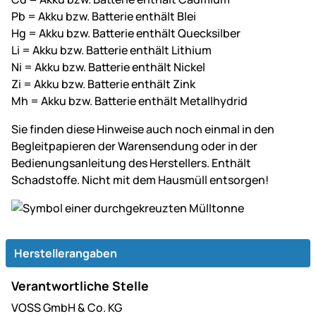
Pb = Akku bzw. Batterie enthält Blei
Hg = Akku bzw. Batterie enthält Quecksilber
Li = Akku bzw. Batterie enthält Lithium
Ni = Akku bzw. Batterie enthält Nickel
Zi = Akku bzw. Batterie enthält Zink
Mh = Akku bzw. Batterie enthält Metallhydrid
Sie finden diese Hinweise auch noch einmal in den
Begleitpapieren der Warensendung oder in der
Bedienungsanleitung des Herstellers. Enthält
Schadstoffe. Nicht mit dem Hausmüll entsorgen!
Herstellerangaben
Verantwortliche Stelle
VOSS GmbH & Co. KG