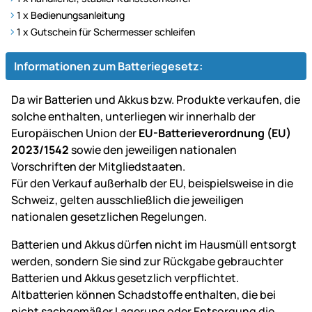
1 x Bedienungsanleitung
1 x Gutschein für Schermesser schleifen
Informationen zum Batteriegesetz:
Da wir Batterien und Akkus bzw. Produkte verkaufen, die
solche enthalten, unterliegen wir innerhalb der
Europäischen Union der
EU-Batterieverordnung (EU)
2023/1542
sowie den jeweiligen nationalen
Vorschriften der Mitgliedstaaten.
Für den Verkauf außerhalb der EU, beispielsweise in die
Schweiz, gelten ausschließlich die jeweiligen
nationalen gesetzlichen Regelungen.
Batterien und Akkus dürfen nicht im Hausmüll entsorgt
werden, sondern Sie sind zur Rückgabe gebrauchter
Batterien und Akkus gesetzlich verpflichtet.
Altbatterien können Schadstoffe enthalten, die bei
nicht sachgemäßer Lagerung oder Entsorgung die