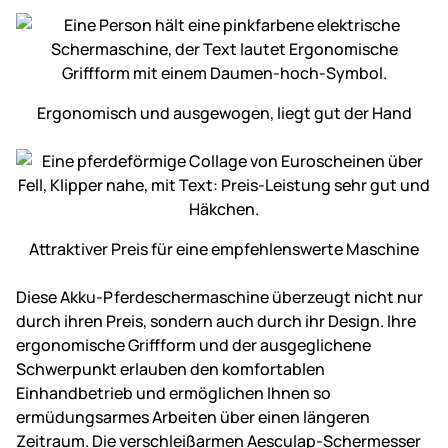
Ergonomisch und ausgewogen, liegt gut der Hand
Attraktiver Preis für eine empfehlens­werte Maschine
Diese Akku-Pferdeschermaschine überzeugt nicht nur
durch ihren Preis, sondern auch durch ihr Design. Ihre
ergonomische Griffform und der ausgeglichene
Schwerpunkt erlauben den komfortablen
Einhandbetrieb und ermöglichen Ihnen so
ermüdungsarmes Arbeiten über einen längeren
Zeitraum. Die verschleißarmen Aesculap-Schermesser