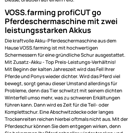
VOSS.farming profiCUT go
Pferdeschermaschine mit zwei
leistungsstarken Akkus
Die kraftvolle Akku-Pferdeschermaschine aus dem
Hause VOSS.farming ist mit hochwertigen
Schermessern für eine gründliche Schur ausgestattet.
Mit Zusatz-Akku - Top Preis-Leistungs-Verhältnis!
Mit Beginn der kalten Jahreszeit wird das Fell Ihrer
Pferde und Ponys wieder dichter. Wird das Pferd viel
bewegt, sorgt genau dieser Umstand allerdings für
Probleme, denn das Tier schwitzt mit seinem dichten
Winterfell umso mehr, was zu schweren Erkältungen
führen kann. Dann wird es Zeit für die Teil- oder
Komplettschur. Eine Abschwitzdecke oder langes
Trockenreiten reichen hierbei oftmals nicht aus. Mit der
Pferdeschur können Sie dem entgegen wirken, denn