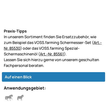
Praxis-Tipps
In unserem Sortiment finden Sie Ersatzzubehör, wie
zum Beispiel das VOSS.farming Schermesser-Set (
Art.-
Nr. 85530
) oder das VOSS.farming Spezial-
Schermaschinenöl (
Art.-Nr. 85561
).
Lassen Sie sich hierzu gerne von unserem geschulten
Fachpersonal beraten.
Auf einen Blick
Anwendungsgebiet: