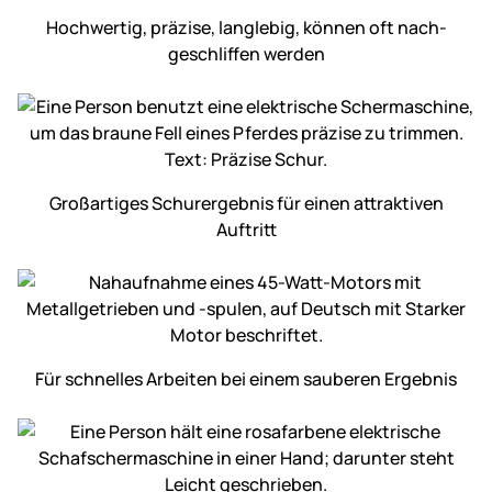
Hochwertig, präzise, langlebig, können oft nach­
geschliffen werden
Großartiges Schur­ergebnis für einen attraktiven
Auftritt
Für schnelles Arbeiten bei einem sauberen Ergebnis