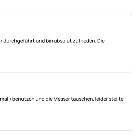
r durchgeführt und bin absolut zufrieden. Die
 mal ) benutzen und die Messer tauschen, leider stellte