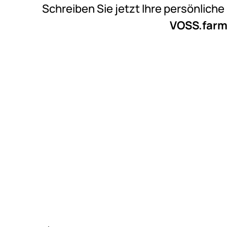
Schreiben Sie jetzt Ihre persönlich
VOSS.farm