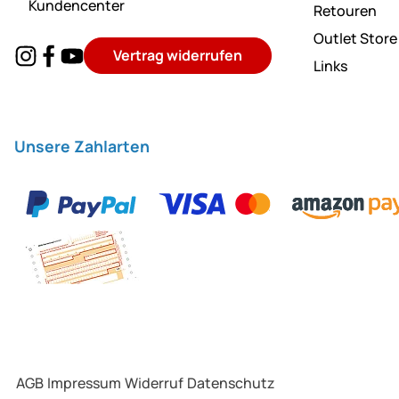
Kundencenter
Retouren
Outlet Store
Vertrag widerrufen
Links
Unsere Zahlarten
AGB
Impressum
Widerruf
Datenschutz