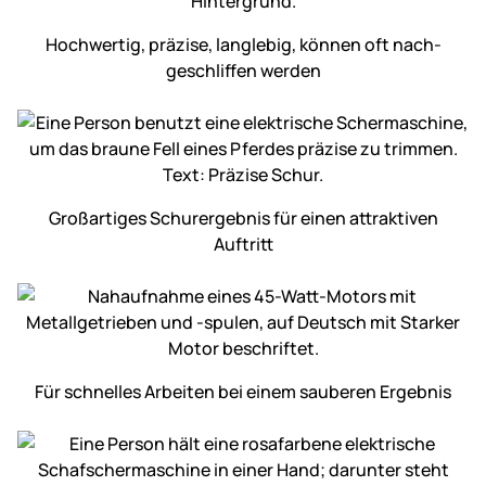
Hochwertig, präzise, langlebig, können oft nach­
geschliffen werden
Großartiges Schur­ergebnis für einen attraktiven
Auftritt
Für schnelles Arbeiten bei einem sauberen Ergebnis