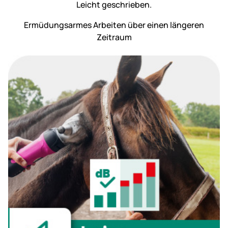
Ermüdungs­armes Arbeiten über einen längeren
Zeitraum