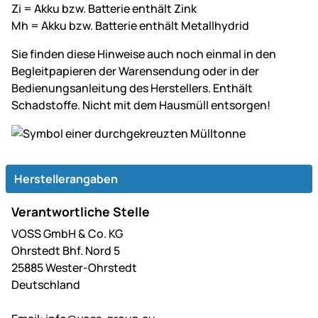
Zi = Akku bzw. Batterie enthält Zink
Mh = Akku bzw. Batterie enthält Metallhydrid
Sie finden diese Hinweise auch noch einmal in den
Begleitpapieren der Warensendung oder in der
Bedienungsanleitung des Herstellers. Enthält
Schadstoffe. Nicht mit dem Hausmüll entsorgen!
Herstellerangaben
Verantwortliche Stelle
VOSS GmbH & Co. KG
Ohrstedt Bhf. Nord 5
25885 Wester-Ohrstedt
Deutschland