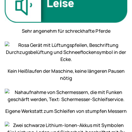
Sehr angenehm für schreckhafte Pferde
Kein Heiß­laufen der Maschine, keine längeren Pausen
nötig
Eigene Werkstatt zum Schleifen von stumpfen Messern