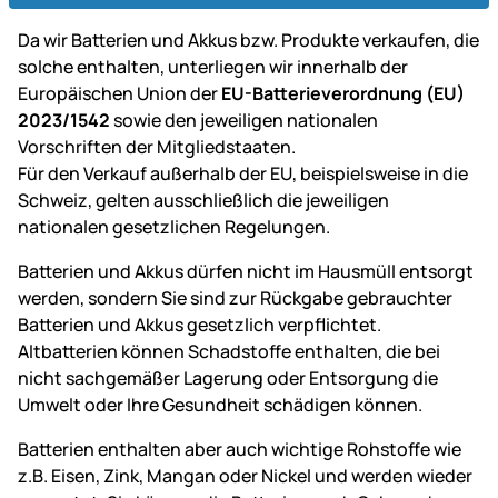
Da wir Batterien und Akkus bzw. Produkte verkaufen, die
solche enthalten, unterliegen wir innerhalb der
Europäischen Union der
EU-Batterieverordnung (EU)
2023/1542
sowie den jeweiligen nationalen
Vorschriften der Mitgliedstaaten.
Für den Verkauf außerhalb der EU, beispielsweise in die
Schweiz, gelten ausschließlich die jeweiligen
nationalen gesetzlichen Regelungen.
Batterien und Akkus dürfen nicht im Hausmüll entsorgt
werden, sondern Sie sind zur Rückgabe gebrauchter
Batterien und Akkus gesetzlich verpflichtet.
Altbatterien können Schadstoffe enthalten, die bei
nicht sachgemäßer Lagerung oder Entsorgung die
Umwelt oder Ihre Gesundheit schädigen können.
Batterien enthalten aber auch wichtige Rohstoffe wie
z.B. Eisen, Zink, Mangan oder Nickel und werden wieder