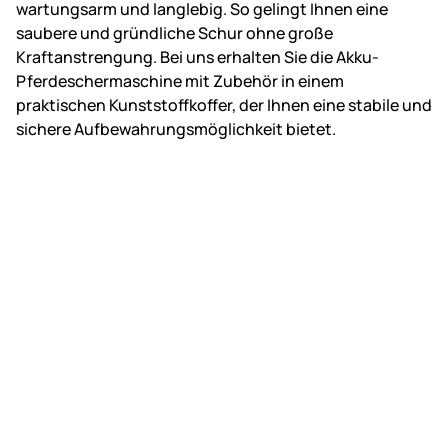
wartungsarm und langlebig. So gelingt Ihnen eine
saubere und gründliche Schur ohne große
Kraftanstrengung. Bei uns erhalten Sie die Akku-
Pferdeschermaschine mit Zubehör in einem
praktischen Kunststoffkoffer, der Ihnen eine stabile und
sichere Aufbewahrungsmöglichkeit bietet.