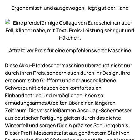
Ergonomisch und ausgewogen, liegt gut der Hand
Attraktiver Preis für eine empfehlens­werte Maschine
Diese Akku-Pferdeschermaschine überzeugt nicht nur
durch ihren Preis, sondern auch durch ihr Design. Ihre
ergonomische Griffform und der ausgeglichene
Schwerpunkt erlauben den komfortablen
Einhandbetrieb und ermöglichen Ihnen so
ermüdungsarmes Arbeiten über einen längeren
Zeitraum. Die verschleißarmen Aesculap-Schermesser
aus deutscher Fertigung gleiten durch das dichte
Winterfell und sorgen für ein präzises Schurergebnis.
Dieser Profi-Messersatz ist aus gehärtetem Stahl von