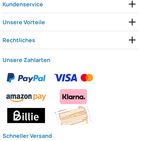
Kundenservice
Unsere Vorteile
Rechtliches
Unsere Zahlarten
Schneller Versand