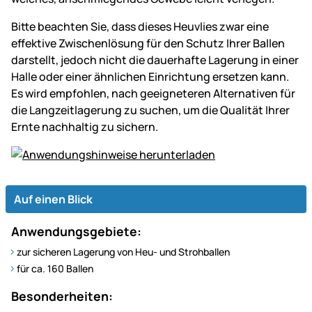
Bitte beachten Sie, dass dieses Heuvlies zwar eine
effektive Zwischenlösung für den Schutz Ihrer Ballen
darstellt, jedoch nicht die dauerhafte Lagerung in einer
Halle oder einer ähnlichen Einrichtung ersetzen kann.
Es wird empfohlen, nach geeigneteren Alternativen für
die Langzeitlagerung zu suchen, um die Qualität Ihrer
Ernte nachhaltig zu sichern.
Auf einen Blick
Anwendungsgebiete:
zur sicheren Lagerung von Heu- und Strohballen
für ca. 160 Ballen
Besonderheiten: