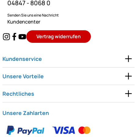
04847 - 8068 0
Senden Sie uns eine Nachricht
Kundencenter
Vertrag widerrufen
Kundenservice
Unsere Vorteile
Rechtliches
Unsere Zahlarten