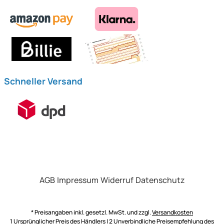
Schneller Versand
AGB
Impressum
Widerruf
Datenschutz
* Preisangaben inkl. gesetzl. MwSt. und zzgl.
Versandkosten
1 Ursprünglicher Preis des Händlers | 2 Unverbindliche Preisempfehlung des