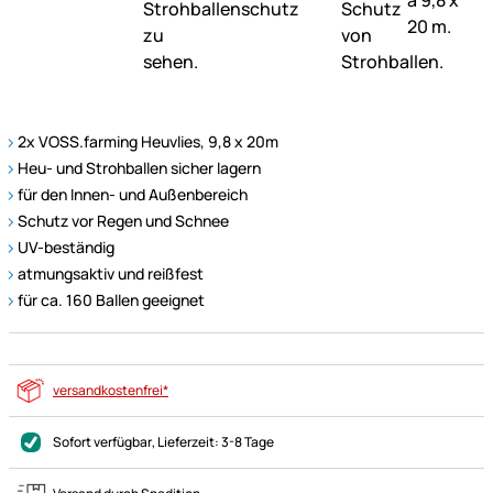
2x VOSS.farming Heuvlies, 9,8 x 20m
Heu- und Strohballen sicher lagern
für den Innen- und Außenbereich
Schutz vor Regen und Schnee
UV-beständig
atmungsaktiv und reißfest
für ca. 160 Ballen geeignet
versandkostenfrei*
Sofort verfügbar
, Lieferzeit:
3-8 Tage