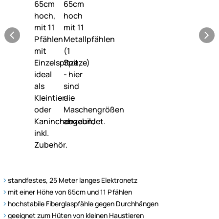
standfestes, 25 Meter langes Elektronetz
mit einer Höhe von 65cm und 11 Pfählen
hochstabile Fiberglaspfähle gegen Durchhängen
geeignet zum Hüten von kleinen Haustieren