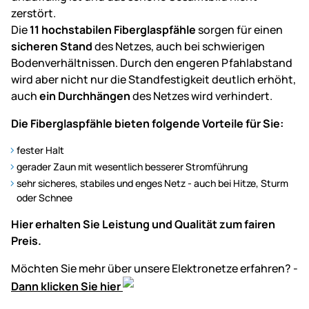
zerstört.
Die
11 hochstabilen Fiberglaspfähle
sorgen für einen
sicheren Stand
des Netzes, auch bei schwierigen
Bodenverhältnissen. Durch den engeren Pfahlabstand
wird aber nicht nur die Standfestigkeit deutlich erhöht,
auch
ein Durchhängen
des Netzes wird verhindert.
Die Fiberglaspfähle bieten folgende Vorteile für Sie:
fester Halt
gerader Zaun mit wesentlich besserer Stromführung
sehr sicheres, stabiles und enges Netz - auch bei Hitze, Sturm
oder Schnee
Hier erhalten Sie Leistung und Qualität zum fairen
Preis.
Möchten Sie mehr über unsere Elektronetze erfahren? -
Dann klicken Sie hier