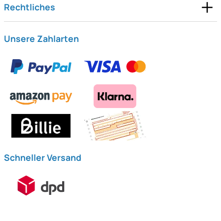
Rechtliches
Unsere Zahlarten
Schneller Versand