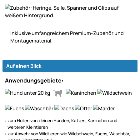
Inklusive umfangreichem Premium-Zubehör und
Montagematerial.
Auf einen Blick
Anwendungsgebiete:
zum Hüten von kleinen Hunden, Katzen, Kaninchen und
weiteren Kleintieren
zur Abwehr von Wildtieren wie Wildschwein, Fuchs, Waschbär,