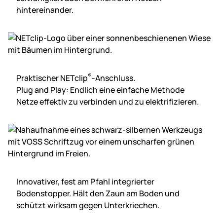
hintereinander.
®
Praktischer NETclip
-Anschluss.
Plug and Play: Endlich eine einfache Methode
Netze effektiv zu verbinden und zu elektrifizieren.
Innovativer, fest am Pfahl integrierter
Bodenstopper. Hält den Zaun am Boden und
schützt wirksam gegen Unterkriechen.