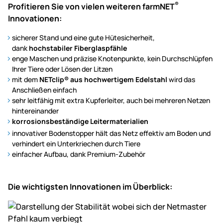
®
Profitieren Sie von vielen weiteren farmNET
Innovationen:
sicherer Stand und eine gute Hütesicherheit,
dank
hochstabiler Fiberglaspfähle
enge Maschen und präzise Knotenpunkte, kein Durchschlüpfen
Ihrer Tiere oder Lösen der Litzen
mit dem
NETclip® aus hochwertigem Edelstahl
wird das
Anschließen einfach
sehr leitfähig mit extra Kupferleiter, auch bei mehreren Netzen
hintereinander
korrosionsbeständige Leitermaterialien
innovativer Bodenstopper hält das Netz effektiv am Boden und
verhindert ein Unterkriechen durch Tiere
einfacher Aufbau, dank Premium-Zubehör
Die wichtigsten Innovationen im Überblick: