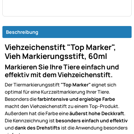
Beschreibung
Viehzeichenstift "Top Marker",
Vieh Markierungsstift, 60ml
Markieren Sie Ihre Tiere einfach und
effektiv mit dem Viehzeichenstift.
Der Tiermarkierungsstift
"Top Marker"
eignet sich
optimal für eine Kurzzeitmarkierung Ihrer Tiere.
Besonders die
farbintensive und ergiebige Farbe
macht den Viehzeichenstift zu einem Top-Produkt.
Außerdem hat die Farbe eine
äußerst hohe Deckkraft
.
Die Kennzeichnung ist
besonders einfach und effektiv
und
dank des Drehstifts
ist die Anwendung besonders