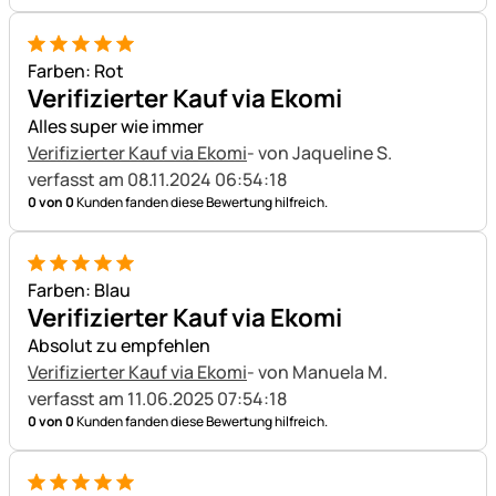
5 von 5
Farben: Rot
Verifizierter Kauf via Ekomi
Alles super wie immer
Verifizierter Kauf via Ekomi
- von Jaqueline S.
verfasst am 08.11.2024 06:54:18
0 von 0
Kunden fanden diese Bewertung hilfreich.
5 von 5
Farben: Blau
Verifizierter Kauf via Ekomi
Absolut zu empfehlen
Verifizierter Kauf via Ekomi
- von Manuela M.
verfasst am 11.06.2025 07:54:18
0 von 0
Kunden fanden diese Bewertung hilfreich.
5 von 5