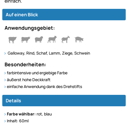
einfach.
Auf einen Blick
Anwendungsgebiet:
Galloway, Rind, Schaf, Lamm, Ziege, Schwein
Besonderheiten:
farbintensive und ergiebige Farbe
äußerst hohe Deckkraft
einfache Anwendung dank des Drehstifts
Details
Farbe wählbar:
rot, blau
Inhalt: 60ml