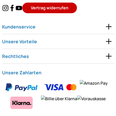
Vertrag widerrufen
Kundenservice
Unsere Vorteile
Rechtliches
Unsere Zahlarten