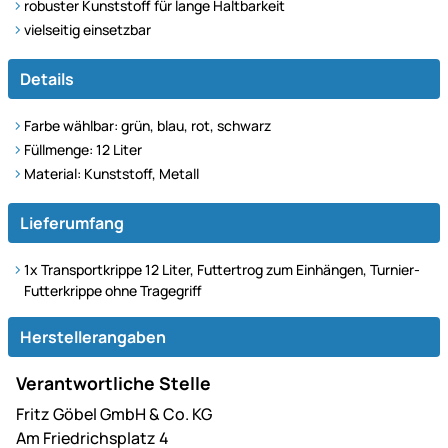
robuster Kunststoff für lange Haltbarkeit
vielseitig einsetzbar
Details
Farbe wählbar: grün, blau, rot, schwarz
Füllmenge: 12 Liter
Material: Kunststoff, Metall
Lieferumfang
1x Transportkrippe 12 Liter, Futtertrog zum Einhängen, Turnier-
Futterkrippe ohne Tragegriff
Herstellerangaben
Verantwortliche Stelle
Fritz Göbel GmbH & Co. KG
Am Friedrichsplatz 4