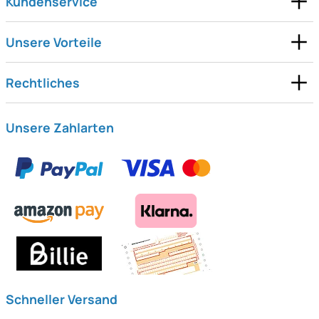
Kundenservice
Unsere Vorteile
Rechtliches
Unsere Zahlarten
Schneller Versand