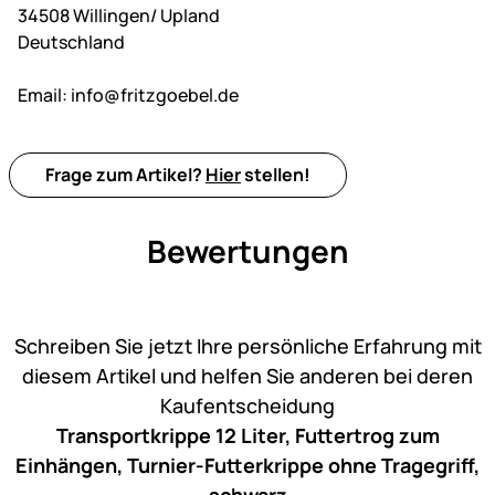
34508 Willingen/ Upland
Deutschland
Email:
info@fritzgoebel.de
Frage zum Artikel?
Hier
stellen!
Bewertungen
Noch keine Bewertungen ab
Schreiben Sie jetzt Ihre persönliche Erfahrung mit
diesem Artikel und helfen Sie anderen bei deren
Kaufentscheidung
Transportkrippe 12 Liter, Futtertrog zum
Einhängen, Turnier-Futterkrippe ohne Tragegriff,
schwarz