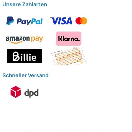
Unsere Zahlarten
Schneller Versand