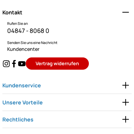
Kontakt
Rufen Sie an
04847 - 8068 0
Senden Sie uns eine Nachricht
Kundencenter
Vertrag widerrufen
Kundenservice
Unsere Vorteile
Rechtliches