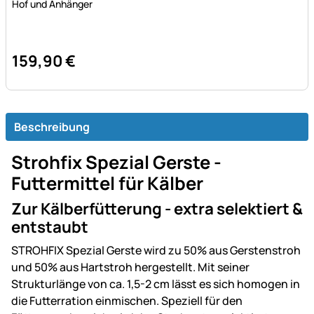
Hof und Anhänger
159
,
90
€
Beschreibung
Strohfix Spezial Gerste -
Futtermittel für Kälber
Zur Kälberfütterung - extra selektiert &
entstaubt
STROHFIX Spezial Gerste wird zu 50% aus Gerstenstroh
und 50% aus Hartstroh hergestellt. Mit seiner
Strukturlänge von ca. 1,5-2 cm lässt es sich homogen in
die Futterration einmischen. Speziell für den