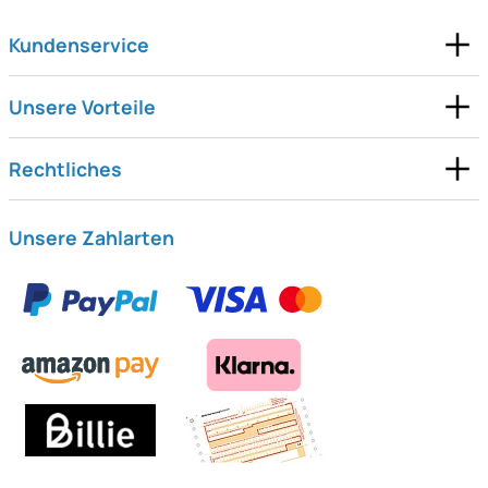
Kundenservice
Unsere Vorteile
Rechtliches
Unsere Zahlarten