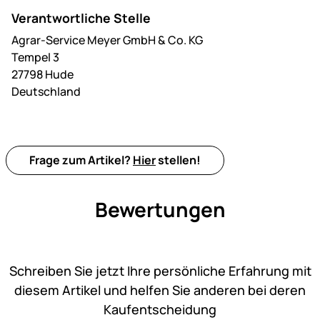
Verantwortliche Stelle
Agrar-Service Meyer GmbH & Co. KG
Tempel 3
27798 Hude
Deutschland
Frage zum Artikel?
Hier
stellen!
Bewertungen
Noch keine Bewertungen ab
Schreiben Sie jetzt Ihre persönliche Erfahrung mit
diesem Artikel und helfen Sie anderen bei deren
Kaufentscheidung