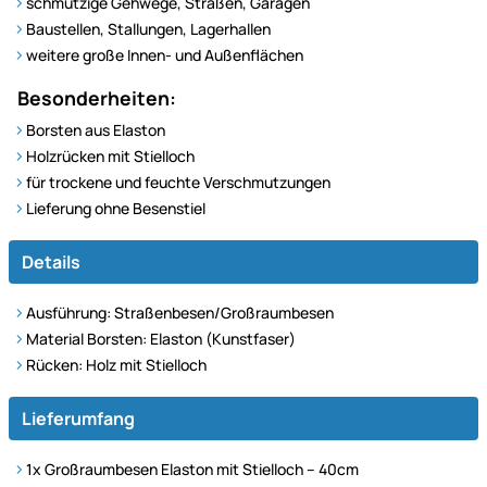
schmutzige Gehwege, Straßen, Garagen
Baustellen, Stallungen, Lagerhallen
weitere große Innen- und Außenflächen
Besonderheiten:
Borsten aus Elaston
Holzrücken mit Stielloch
für trockene und feuchte Verschmutzungen
Lieferung ohne Besenstiel
Details
Ausführung: Straßenbesen/Großraumbesen
Material Borsten: Elaston (Kunstfaser)
Rücken: Holz mit Stielloch
Lieferumfang
1x Großraumbesen Elaston mit Stielloch – 40cm