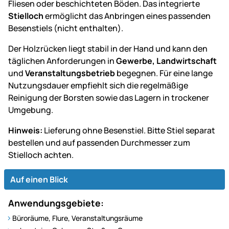
Fliesen oder beschichteten Böden. Das integrierte
Stielloch
ermöglicht das Anbringen eines passenden
Besenstiels (nicht enthalten).
Der Holzrücken liegt stabil in der Hand und kann den
täglichen Anforderungen in
Gewerbe, Landwirtschaft
und
Veranstaltungsbetrieb
begegnen. Für eine lange
Nutzungsdauer empfiehlt sich die regelmäßige
Reinigung der Borsten sowie das Lagern in trockener
Umgebung.
Hinweis:
Lieferung ohne Besenstiel. Bitte Stiel separat
bestellen und auf passenden Durchmesser zum
Stielloch achten.
Auf einen Blick
Anwendungsgebiete:
Büroräume, Flure, Veranstaltungsräume