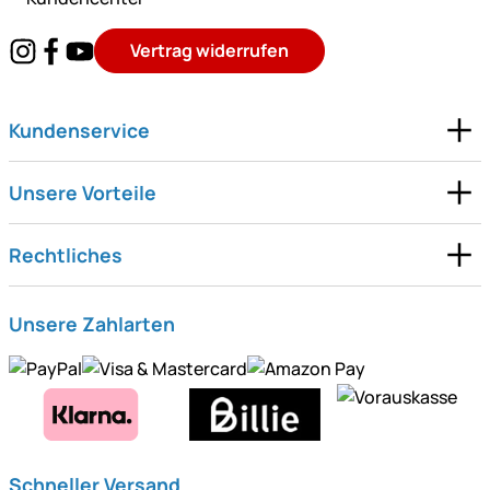
Vertrag widerrufen
Kundenservice
Unsere Vorteile
Rechtliches
Unsere Zahlarten
Schneller Versand