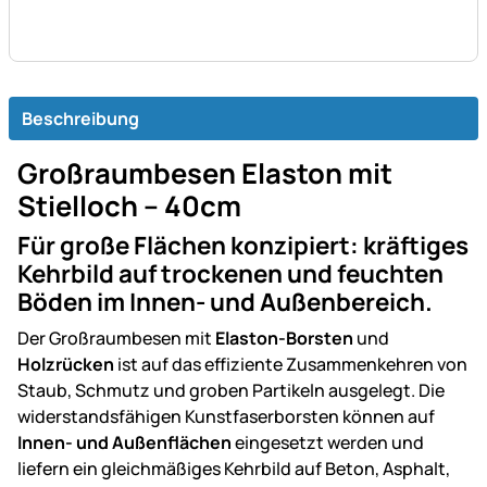
Beschreibung
Großraumbesen Elaston mit
Stielloch – 40cm
Für große Flächen konzipiert: kräftiges
Kehrbild auf trockenen und feuchten
Böden im Innen- und Außenbereich.
Der Großraumbesen mit
Elaston-Borsten
und
Holzrücken
ist auf das effiziente Zusammenkehren von
Staub, Schmutz und groben Partikeln ausgelegt. Die
widerstandsfähigen Kunstfaserborsten können auf
Innen- und Außenflächen
eingesetzt werden und
liefern ein gleichmäßiges Kehrbild auf Beton, Asphalt,