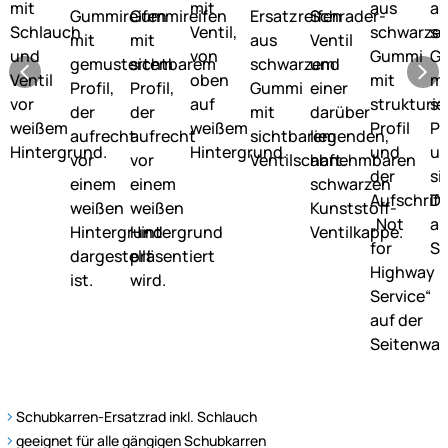
Schubkarren-Ersatzrad inkl. Schlauch
geeignet für alle gängigen Schubkarren