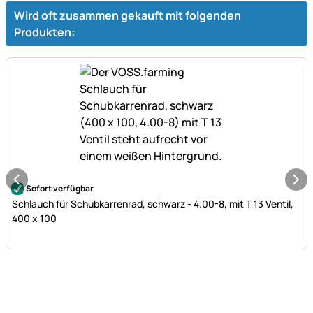
Wird oft zusammen gekauft mit folgenden
Produkten:
Noch keine Bewertungen abgegeben
Sofort verfügbar
Schlauch für Schubkarrenrad, schwarz - 4.00-8, mit T 13 Ventil,
400 x 100