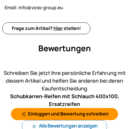
Email:
info@voss-group.eu
Frage zum Artikel?
Hier
stellen!
Bewertungen
Noch keine Bewertungen ab
Schreiben Sie jetzt Ihre persönliche Erfahrung mit
diesem Artikel und helfen Sie anderen bei deren
Kaufentscheidung
Schubkarren-Reifen mit Schlauch 400x100,
Ersatzreifen
Einloggen und Bewertung schreiben
Alle Bewertungen anzeigen