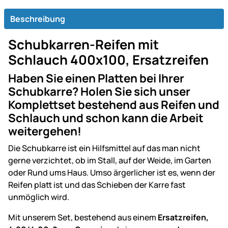
Beschreibung
Schubkarren-Reifen mit
Schlauch 400x100, Ersatzreifen
Haben Sie einen Platten bei Ihrer
Schubkarre? Holen Sie sich unser
Komplettset bestehend aus Reifen und
Schlauch und schon kann die Arbeit
weitergehen!
Die Schubkarre ist ein Hilfsmittel auf das man nicht
gerne verzichtet, ob im Stall, auf der Weide, im Garten
oder Rund ums Haus. Umso ärgerlicher ist es, wenn der
Reifen platt ist und das Schieben der Karre fast
unmöglich wird.
Mit unserem Set, bestehend aus einem
Ersatzreifen,