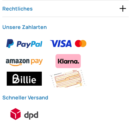
Rechtliches
Unsere Zahlarten
Schneller Versand