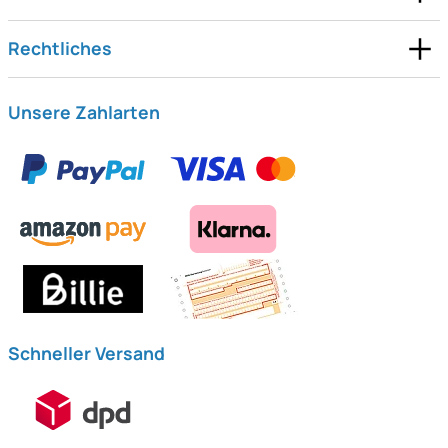
Rechtliches
Unsere Zahlarten
Schneller Versand