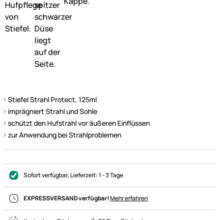
Stiefel Strahl Protect, 125ml
imprägniert Strahl und Sohle
schützt den Hufstrahl vor äußeren Einflüssen
zur Anwendung bei Strahlproblemen
Sofort verfügbar
, Lieferzeit:
1 - 3 Tage
EXPRESSVERSAND verfügbar!
Mehr erfahren
4