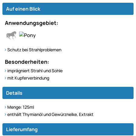
Auf einen Blick
Anwendungsgebiet:
Schutz bei Strahlproblemen
Besonderheiten:
imprägniert Strahl und Sohle
mit Kupferverbindung
Details
Menge: 125ml
enthält Thymianöl und Gewürznelke, Extrakt
Lieferumfang