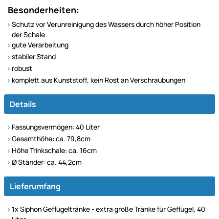
Besonderheiten:
Schutz vor Verunreinigung des Wassers durch höher Position
der Schale
gute Verarbeitung
stabiler Stand
robust
komplett aus Kunststoff, kein Rost an Verschraubungen
Details
Fassungsvermögen: 40 Liter
Gesamthöhe: ca. 79,8cm
Höhe Trinkschale: ca. 16cm
Ø Ständer: ca. 44,2cm
Lieferumfang
1x Siphon Geflügeltränke - extra große Tränke für Geflügel, 40