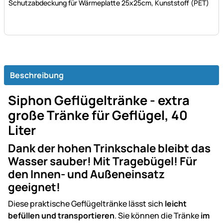
Schutzabdeckung für Wärmeplatte 25x25cm, Kunststoff (PET)
Beschreibung
Siphon Geflügeltränke - extra
große Tränke für Geflügel, 40
Liter
Dank der hohen Trinkschale bleibt das
Wasser sauber! Mit Tragebügel! Für
den Innen- und Außeneinsatz
geeignet!
Diese praktische Geflügeltränke lässt sich
leicht
befüllen und transportieren
. Sie können die Tränke
im