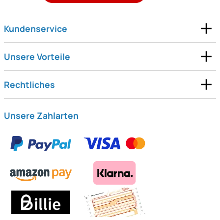
Kundenservice
Unsere Vorteile
Rechtliches
Unsere Zahlarten