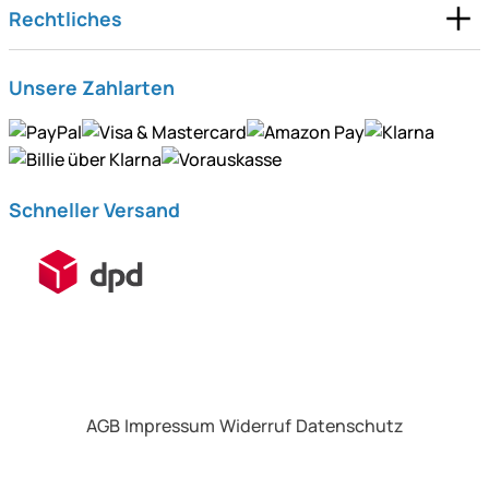
Rechtliches
Unsere Zahlarten
Schneller Versand
AGB
Impressum
Widerruf
Datenschutz