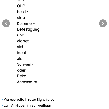
Warnschleife in roter Signalfarbe
zum Anklippen im Schweifhaar